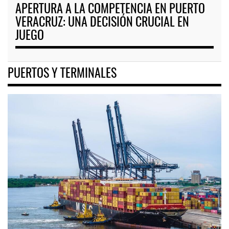
APERTURA A LA COMPETENCIA EN PUERTO
VERACRUZ: UNA DECISIÓN CRUCIAL EN
JUEGO
PUERTOS Y TERMINALES