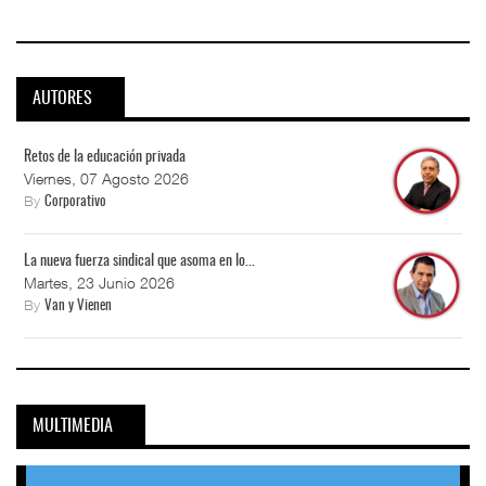
AUTORES
Retos de la educación privada
Viernes, 07 Agosto 2026
By
Corporativo
La nueva fuerza sindical que asoma en lo...
Martes, 23 Junio 2026
By
Van y Vienen
MULTIMEDIA