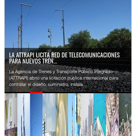
LA ATTRAPI LICITA RED DE TELECOMUNICACIONES
PARA NUEVOS TREN...
La Agencia de Trenes y Transporte Público Integrado
(ATTRAPI) abrió una licitación pública internacional para
contratar el diseño, suministro, instala...