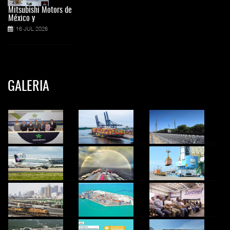
Mitsubishi Motors de
México y
16 JUL 2026
GALERIA