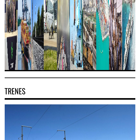
TRENES