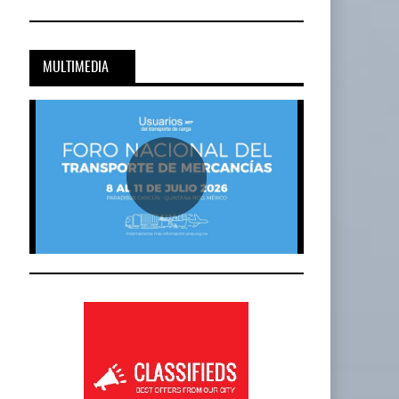
MULTIMEDIA