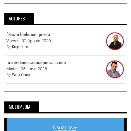
AUTORES
Retos de la educación privada
Viernes, 07 Agosto 2026
By
Corporativo
La nueva fuerza sindical que asoma en lo...
Martes, 23 Junio 2026
By
Van y Vienen
MULTIMEDIA