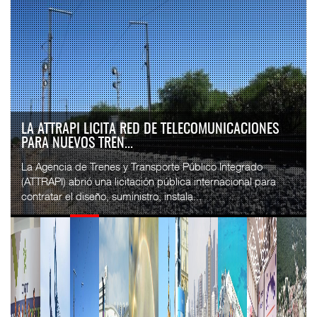
LA ATTRAPI LICITA RED DE TELECOMUNICACIONES
PARA NUEVOS TREN...
La Agencia de Trenes y Transporte Público Integrado
(ATTRAPI) abrió una licitación pública internacional para
contratar el diseño, suministro, instala...