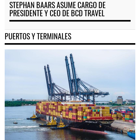
STEPHAN BAARS ASUME CARGO DE
PRESIDENTE Y CEO DE BCD TRAVEL
PUERTOS Y TERMINALES