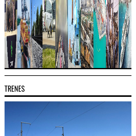
TRENES