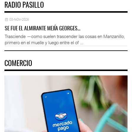
RADIO PASILLO
03-NOV-2025
SE FUE EL ALMIRANTE MEJÍA GEORGES…
Trasciende —como suelen trascender las cosas en Manzanillo,
primero en el muelle y luego entre el of ...
COMERCIO