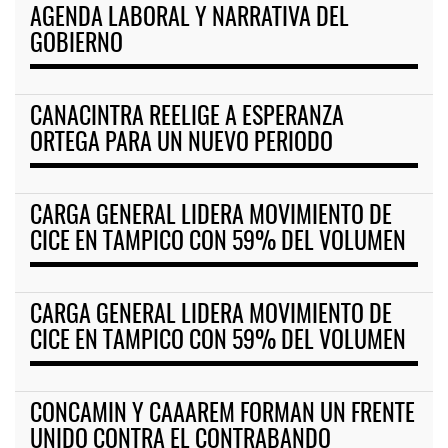
AGENDA LABORAL Y NARRATIVA DEL
GOBIERNO
CANACINTRA REELIGE A ESPERANZA
ORTEGA PARA UN NUEVO PERIODO
CARGA GENERAL LIDERA MOVIMIENTO DE
CICE EN TAMPICO CON 59% DEL VOLUMEN
CARGA GENERAL LIDERA MOVIMIENTO DE
CICE EN TAMPICO CON 59% DEL VOLUMEN
CONCAMIN Y CAAAREM FORMAN UN FRENTE
UNIDO CONTRA EL CONTRABANDO