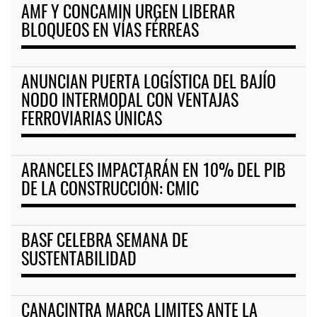
AMF Y CONCAMIN URGEN LIBERAR
BLOQUEOS EN VÍAS FÉRREAS
ANUNCIAN PUERTA LOGÍSTICA DEL BAJÍO
NODO INTERMODAL CON VENTAJAS
FERROVIARIAS ÚNICAS
ARANCELES IMPACTARÁN EN 10% DEL PIB
DE LA CONSTRUCCIÓN: CMIC
BASF CELEBRA SEMANA DE
SUSTENTABILIDAD
CANACINTRA MARCA LIMITES ANTE LA