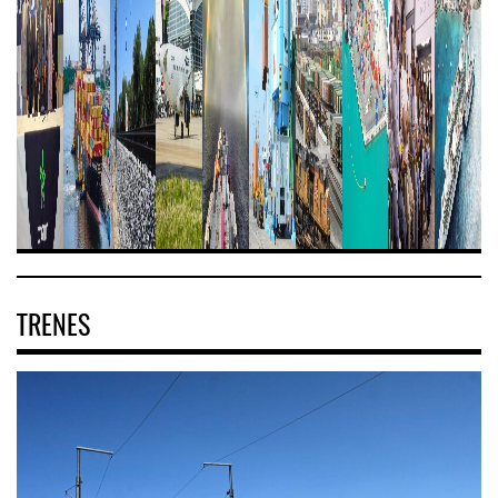
TRENES