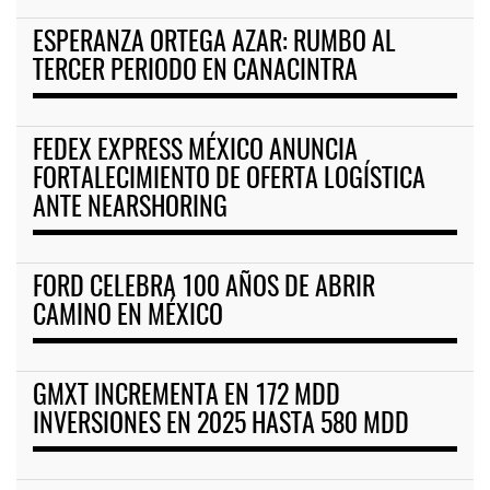
ESPERANZA ORTEGA AZAR: RUMBO AL
TERCER PERIODO EN CANACINTRA
FEDEX EXPRESS MÉXICO ANUNCIA
FORTALECIMIENTO DE OFERTA LOGÍSTICA
ANTE NEARSHORING
FORD CELEBRA 100 AÑOS DE ABRIR
CAMINO EN MÉXICO
GMXT INCREMENTA EN 172 MDD
INVERSIONES EN 2025 HASTA 580 MDD