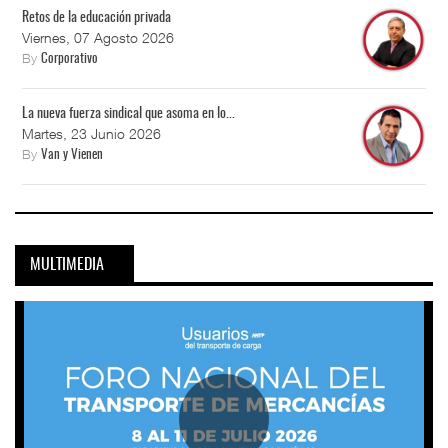
Retos de la educación privada
Viernes, 07 Agosto 2026
By
Corporativo
La nueva fuerza sindical que asoma en lo...
Martes, 23 Junio 2026
By
Van y Vienen
MULTIMEDIA