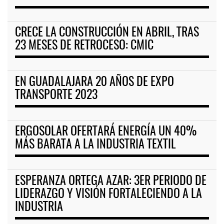
CRECE LA CONSTRUCCIÓN EN ABRIL, TRAS
23 MESES DE RETROCESO: CMIC
EN GUADALAJARA 20 AÑOS DE EXPO
TRANSPORTE 2023
ERGOSOLAR OFERTARÁ ENERGÍA UN 40%
MÁS BARATA A LA INDUSTRIA TEXTIL
ESPERANZA ORTEGA AZAR: 3ER PERIODO DE
LIDERAZGO Y VISIÓN FORTALECIENDO A LA
INDUSTRIA