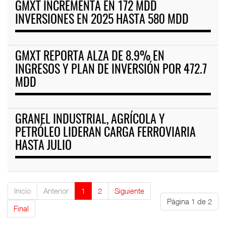
GMXT INCREMENTA EN 172 MDD
INVERSIONES EN 2025 HASTA 580 MDD
GMXT REPORTA ALZA DE 8.9% EN
INGRESOS Y PLAN DE INVERSIÓN POR 472.7
MDD
GRANEL INDUSTRIAL, AGRÍCOLA Y
PETRÓLEO LIDERAN CARGA FERROVIARIA
HASTA JULIO
Inicio
Anterior
1
2
Siguiente
Página 1 de 2
Final