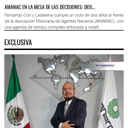
AMANAC EN LA MESA DE LAS DECISIONES: DOS…
Fernando Con y Ledesma cumple un ciclo de dos años al frente
de la Asociación Mexicana de Agentes Navieros (AMANAC), con
una agenda de tiempo completo enfocada a redefi
EXCLUSIVA