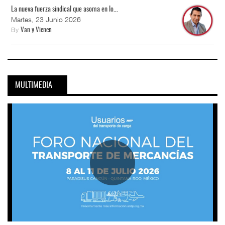
La nueva fuerza sindical que asoma en lo...
Martes, 23 Junio 2026
By
Van y Vienen
MULTIMEDIA