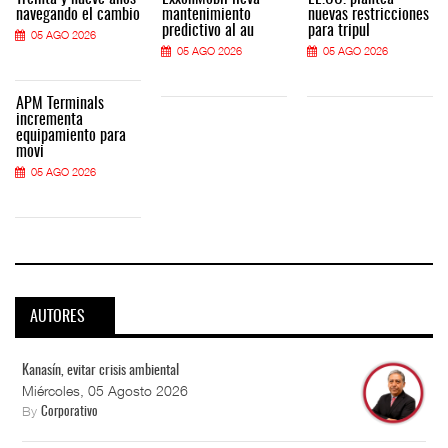
navegando el cambio
mantenimiento
nuevas restricciones
predictivo al au
para tripul
05 AGO 2026
05 AGO 2026
05 AGO 2026
APM Terminals
incrementa
equipamiento para
movi
05 AGO 2026
AUTORES
Kanasín, evitar crisis ambiental
Miércoles, 05 Agosto 2026
By
Corporativo