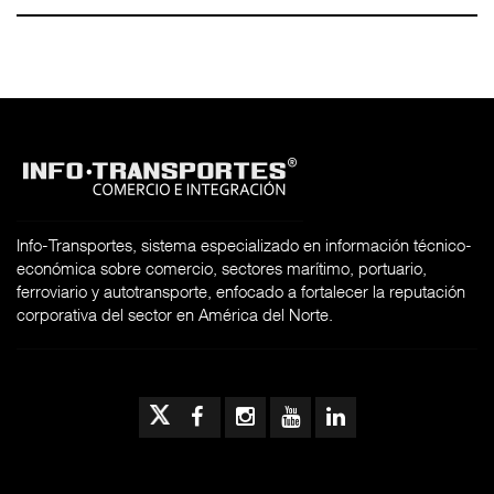
Info-Transportes, sistema especializado en información técnico-
económica sobre comercio, sectores marítimo, portuario,
ferroviario y autotransporte, enfocado a fortalecer la reputación
corporativa del sector en América del Norte.