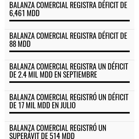
BALANZA COMERCIAL REGISTRA DÉFICIT DE
6,461 MDD
BALANZA COMERCIAL REGISTRA DÉFICIT DE
88 MDD
BALANZA COMERCIAL REGISTRA UN DÉFICIT
DE 2.4 MIL MDD EN SEPTIEMBRE
BALANZA COMERCIAL REGISTRÓ UN DÉFICIT
DE 17 MIL MDD EN JULIO
BALANZA COMERCIAL REGISTRÓ UN
SUPERÁVIT DE 514 MDD