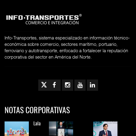
Info-Transportes, sistema especializado en información técnico-
económica sobre comercio, sectores marítimo, portuario,
ferroviario y autotransporte, enfocado a fortalecer la reputación
corporativa del sector en América del Norte.
NOTAS CORPORATIVAS
Lala