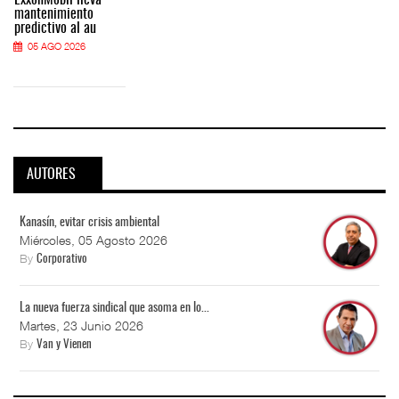
mantenimiento
predictivo al au
05 AGO 2026
AUTORES
Kanasín, evitar crisis ambiental
Miércoles, 05 Agosto 2026
By
Corporativo
La nueva fuerza sindical que asoma en lo...
Martes, 23 Junio 2026
By
Van y Vienen