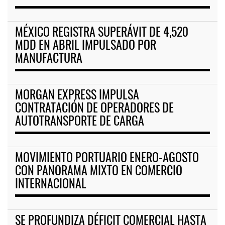
MÉXICO REGISTRA SUPERÁVIT DE 4,520
MDD EN ABRIL IMPULSADO POR
MANUFACTURA
MORGAN EXPRESS IMPULSA
CONTRATACIÓN DE OPERADORES DE
AUTOTRANSPORTE DE CARGA
MOVIMIENTO PORTUARIO ENERO-AGOSTO
CON PANORAMA MIXTO EN COMERCIO
INTERNACIONAL
SE PROFUNDIZA DÉFICIT COMERCIAL HASTA