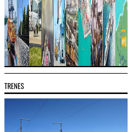
TRENES