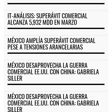
IT-ANÁLISIS: SUPERÁVIT COMERCIAL
ALCANZA 5,932 MDD EN MARZO
MÉXICO AMPLÍA SUPERÁVIT COMERCIAL
PESE A TENSIONES ARANCELARIAS
MÉXICO DESAPROVECHA LA GUERRA
COMERCIAL EE.UU. CON CHINA: GABRIELA
SILLER
MÉXICO DESAPROVECHA LA GUERRA
COMERCIAL EE.UU. CON CHINA: GABRIELA
SILLER