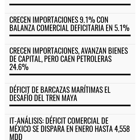
CRECEN IMPORTACIONES 9.1% CON
BALANZA COMERCIAL DEFICITARIA EN 5.1%
CRECEN IMPORTACIONES, AVANZAN BIENES
DE CAPITAL, PERO CAEN PETROLERAS
24.6%
DÉFICIT DE BARCAZAS MARÍTIMAS EL
DESAFÍO DEL TREN MAYA
IT-ANÁLISIS: DÉFICIT COMERCIAL DE
MÉXICO SE DISPARA EN ENERO HASTA 4,558
MDD