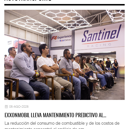
05-AGO-2026
EXXONMOBIL LLEVA MANTENIMIENTO PREDICTIVO AL…
La reducción del consumo de combustible y de los costos de
mantenimiento concentró el análisis de em ...