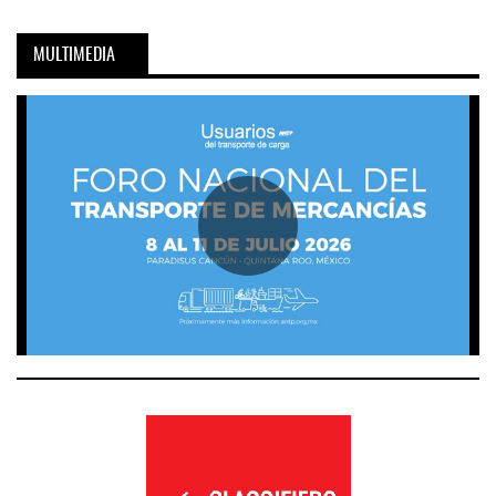
MULTIMEDIA