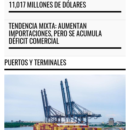
11,017 MILLONES DE DÓLARES
TENDENCIA MIXTA: AUMENTAN
IMPORTACIONES, PERO SE ACUMULA
DÉFICIT COMERCIAL
PUERTOS Y TERMINALES