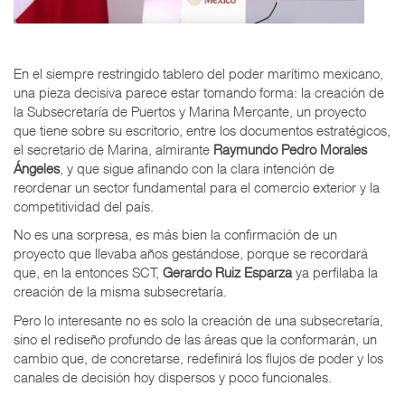
En el siempre restringido tablero del poder marítimo mexicano,
una pieza decisiva parece estar tomando forma: la creación de
la Subsecretaría de Puertos y Marina Mercante, un proyecto
que tiene sobre su escritorio, entre los documentos estratégicos,
el secretario de Marina, almirante
Raymundo Pedro Morales
Ángeles
, y que sigue afinando con la clara intención de
reordenar un sector fundamental para el comercio exterior y la
competitividad del país.
No es una sorpresa, es más bien la confirmación de un
proyecto que llevaba años gestándose, porque se recordará
que, en la entonces SCT,
Gerardo Ruiz Esparza
ya perfilaba la
creación de la misma subsecretaría.
Pero lo interesante no es solo la creación de una subsecretaría,
sino el rediseño profundo de las áreas que la conformarán, un
cambio que, de concretarse, redefinirá los flujos de poder y los
canales de decisión hoy dispersos y poco funcionales.