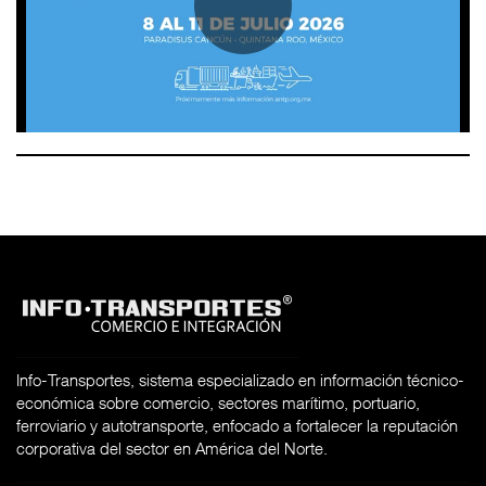
Info-Transportes, sistema especializado en información técnico-
económica sobre comercio, sectores marítimo, portuario,
ferroviario y autotransporte, enfocado a fortalecer la reputación
corporativa del sector en América del Norte.