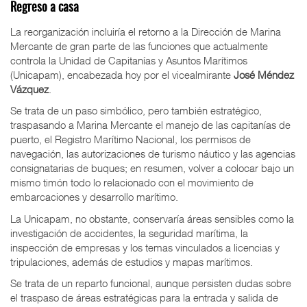
Regreso a casa
La reorganización incluiría el retorno a la Dirección de Marina
Mercante de gran parte de las funciones que actualmente
controla la Unidad de Capitanías y Asuntos Marítimos
(Unicapam), encabezada hoy por el vicealmirante
José Méndez
Vázquez
.
Se trata de un paso simbólico, pero también estratégico,
traspasando a Marina Mercante el manejo de las capitanías de
puerto, el Registro Marítimo Nacional, los permisos de
navegación, las autorizaciones de turismo náutico y las agencias
consignatarias de buques; en resumen, volver a colocar bajo un
mismo timón todo lo relacionado con el movimiento de
embarcaciones y desarrollo marítimo.
La Unicapam, no obstante, conservaría áreas sensibles como la
investigación de accidentes, la seguridad marítima, la
inspección de empresas y los temas vinculados a licencias y
tripulaciones, además de estudios y mapas marítimos.
Se trata de un reparto funcional, aunque persisten dudas sobre
el traspaso de áreas estratégicas para la entrada y salida de