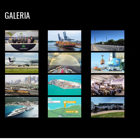
GALERIA