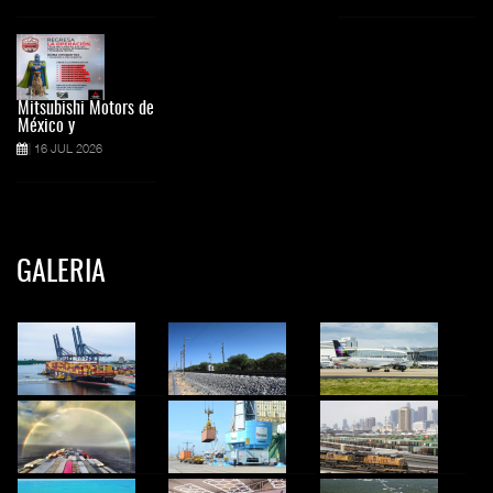
Mitsubishi Motors de
México y
16 JUL 2026
GALERIA