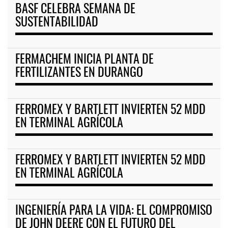
BASF CELEBRA SEMANA DE
SUSTENTABILIDAD
FERMACHEM INICIA PLANTA DE
FERTILIZANTES EN DURANGO
FERROMEX Y BARTLETT INVIERTEN 52 MDD
EN TERMINAL AGRÍCOLA
FERROMEX Y BARTLETT INVIERTEN 52 MDD
EN TERMINAL AGRÍCOLA
INGENIERÍA PARA LA VIDA: EL COMPROMISO
DE JOHN DEERE CON EL FUTURO DEL