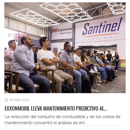
05-AGO-2026
EXXONMOBIL LLEVA MANTENIMIENTO PREDICTIVO AL…
La reducción del consumo de combustible y de los costos de
mantenimiento concentró el análisis de em ...