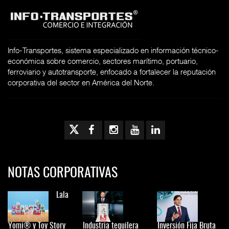
Info-Transportes, sistema especializado en información técnico-
económica sobre comercio, sectores marítimo, portuario,
ferroviario y autotransporte, enfocado a fortalecer la reputación
corporativa del sector en América del Norte.
NOTAS CORPORATIVAS
Lala
Yomi® y Toy Story
Industria tequilera
Inversión Fija Bruta