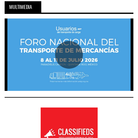
MULTIMEDIA