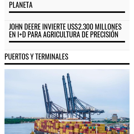
PLANETA
JOHN DEERE INVIERTE US$2.300 MILLONES
EN I+D PARA AGRICULTURA DE PRECISIÓN
PUERTOS Y TERMINALES