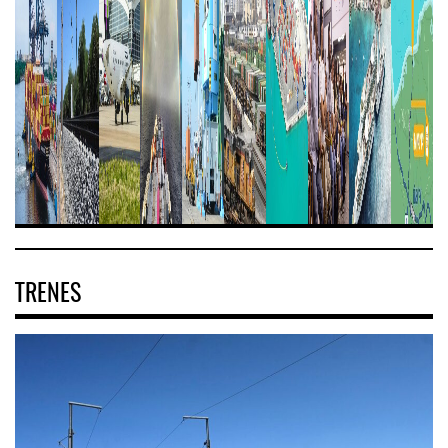
TRENES