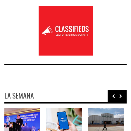
LA SEMANA