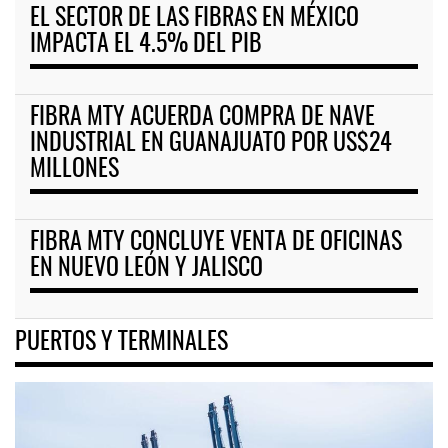
EL SECTOR DE LAS FIBRAS EN MÉXICO
IMPACTA EL 4.5% DEL PIB
FIBRA MTY ACUERDA COMPRA DE NAVE
INDUSTRIAL EN GUANAJUATO POR US$24
MILLONES
FIBRA MTY CONCLUYE VENTA DE OFICINAS
EN NUEVO LEÓN Y JALISCO
PUERTOS Y TERMINALES