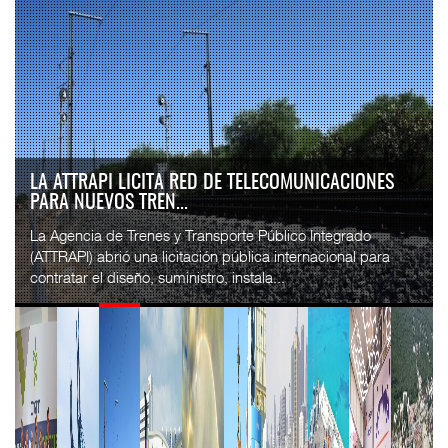
LA ATTRAPI LICITA RED DE TELECOMUNICACIONES
PARA NUEVOS TREN...
La Agencia de Trenes y Transporte Público Integrado
(ATTRAPI) abrió una licitación pública internacional para
contratar el diseño, suministro, instala...