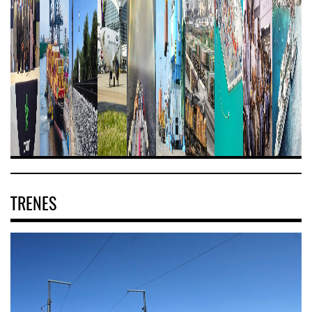
TRENES