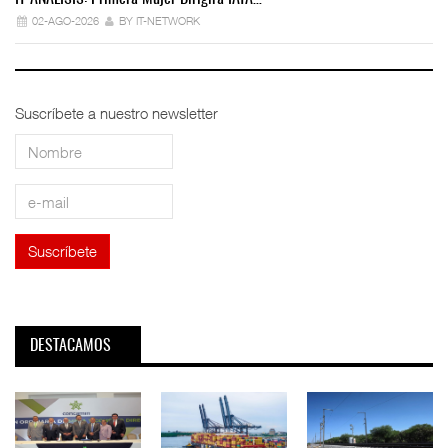
02-AGO-2026
BY IT-NETWORK
Suscríbete a nuestro newsletter
DESTACAMOS