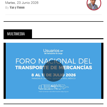
Martes, 23 Junio 2026
By
Van y Vienen
MULTIMEDIA