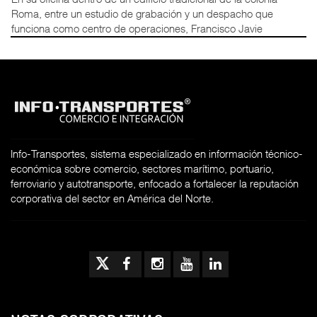
Roma, entre un estudio de grabación y un despacho que
funciona como centro de operaciones, Francisco Javie
Info-Transportes, sistema especializado en información técnico-
económica sobre comercio, sectores marítimo, portuario,
ferroviario y autotransporte, enfocado a fortalecer la reputación
corporativa del sector en América del Norte.