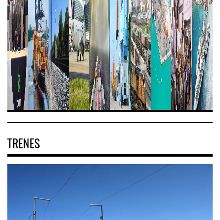
TRENES