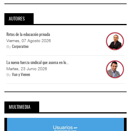
AUTORES
Retos de la educación privada
Viernes, 07 Agosto 2026
By
Corporativo
La nueva fuerza sindical que asoma en lo...
Martes, 23 Junio 2026
By
Van y Vienen
MULTIMEDIA