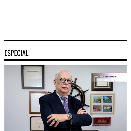
04 AGO 2026
04 AGO 2026
ESPECIAL