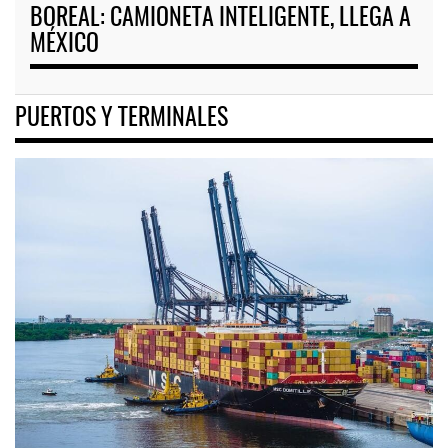
BOREAL: CAMIONETA INTELIGENTE, LLEGA A
MÉXICO
PUERTOS Y TERMINALES