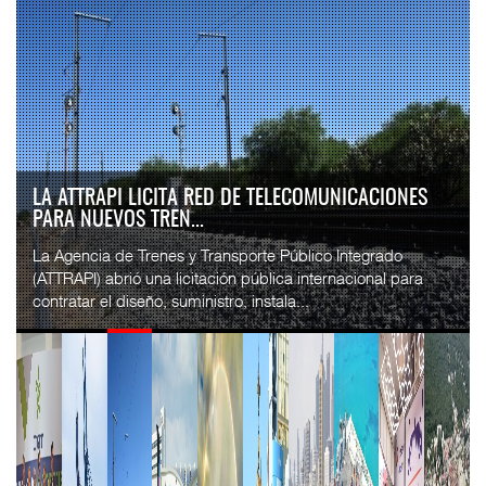
LA ATTRAPI LICITA RED DE TELECOMUNICACIONES
PARA NUEVOS TREN...
La Agencia de Trenes y Transporte Público Integrado
(ATTRAPI) abrió una licitación pública internacional para
contratar el diseño, suministro, instala...