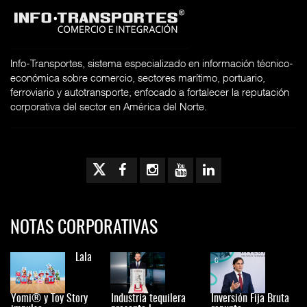
Info-Transportes, sistema especializado en información técnico-
económica sobre comercio, sectores marítimo, portuario,
ferroviario y autotransporte, enfocado a fortalecer la reputación
corporativa del sector en América del Norte.
NOTAS CORPORATIVAS
Lala
Yomi® y Toy Story
Industria tequilera
Inversión Fija Bruta