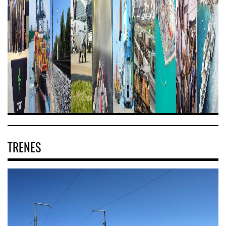
TRENES