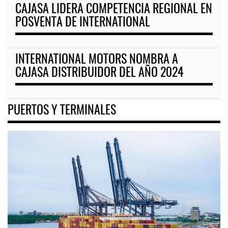
CAJASA LIDERA COMPETENCIA REGIONAL EN
POSVENTA DE INTERNATIONAL
INTERNATIONAL MOTORS NOMBRA A
CAJASA DISTRIBUIDOR DEL AÑO 2024
PUERTOS Y TERMINALES