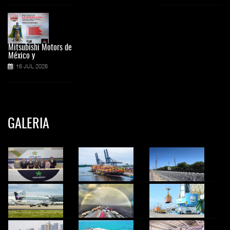
Mitsubishi Motors de
México y
16 JUL 2026
GALERIA