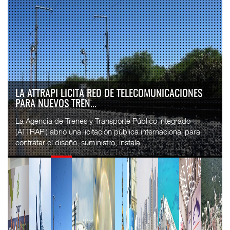
LA ATTRAPI LICITA RED DE TELECOMUNICACIONES
PARA NUEVOS TREN...
La Agencia de Trenes y Transporte Público Integrado
(ATTRAPI) abrió una licitación pública internacional para
contratar el diseño, suministro, instala...