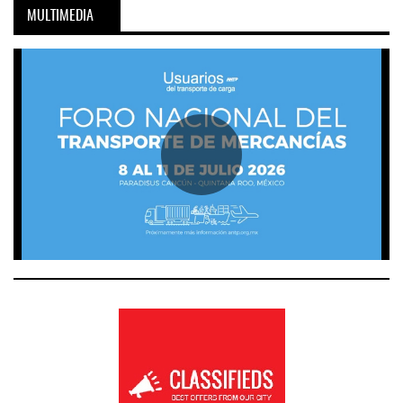
MULTIMEDIA