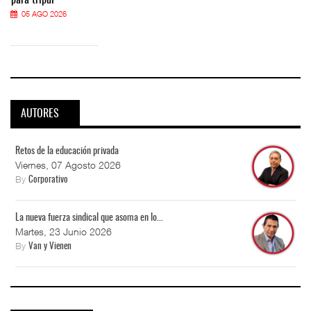
05 AGO 2026
AUTORES
Retos de la educación privada
Viernes, 07 Agosto 2026
By
Corporativo
La nueva fuerza sindical que asoma en lo...
Martes, 23 Junio 2026
By
Van y Vienen