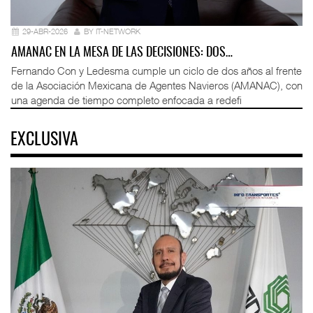
29-ABR-2026
BY IT-NETWORK
AMANAC EN LA MESA DE LAS DECISIONES: DOS…
Fernando Con y Ledesma cumple un ciclo de dos años al frente
de la Asociación Mexicana de Agentes Navieros (AMANAC), con
una agenda de tiempo completo enfocada a redefi
EXCLUSIVA