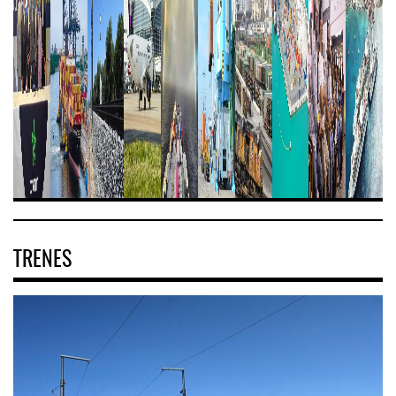
TRENES