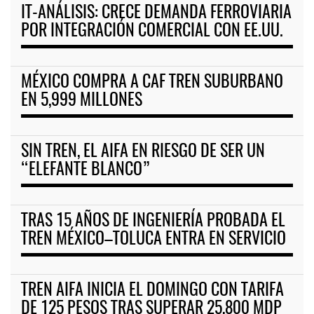
IT-ANÁLISIS: CRECE DEMANDA FERROVIARIA
POR INTEGRACIÓN COMERCIAL CON EE.UU.
MÉXICO COMPRA A CAF TREN SUBURBANO
EN 5,999 MILLONES
SIN TREN, EL AIFA EN RIESGO DE SER UN
“ELEFANTE BLANCO”
TRAS 15 AÑOS DE INGENIERÍA PROBADA EL
TREN MÉXICO–TOLUCA ENTRA EN SERVICIO
TREN AIFA INICIA EL DOMINGO CON TARIFA
DE 125 PESOS TRAS SUPERAR 25,800 MDP