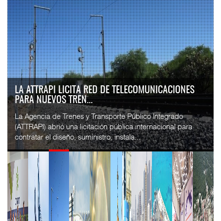
LA ATTRAPI LICITA RED DE TELECOMUNICACIONES
PARA NUEVOS TREN...
La Agencia de Trenes y Transporte Público Integrado
(ATTRAPI) abrió una licitación pública internacional para
contratar el diseño, suministro, instala...