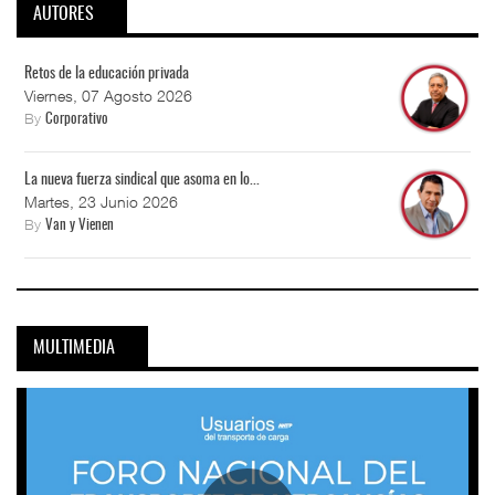
AUTORES
Retos de la educación privada
Viernes, 07 Agosto 2026
By
Corporativo
La nueva fuerza sindical que asoma en lo...
Martes, 23 Junio 2026
By
Van y Vienen
MULTIMEDIA