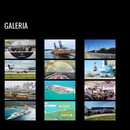
GALERIA