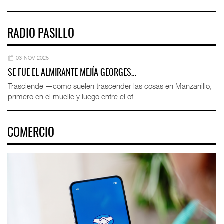
RADIO PASILLO
03-NOV-2025
SE FUE EL ALMIRANTE MEJÍA GEORGES…
Trasciende —como suelen trascender las cosas en Manzanillo,
primero en el muelle y luego entre el of ...
COMERCIO