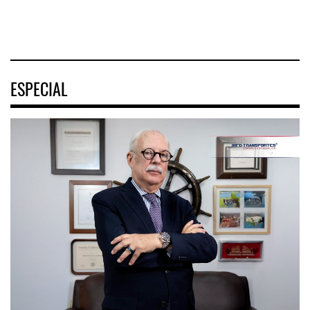
04 AGO 2026
ESPECIAL