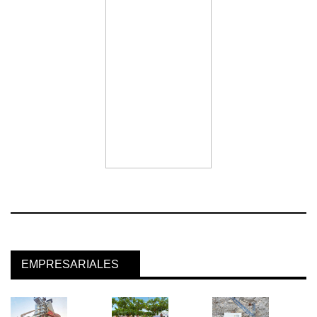
EMPRESARIALES