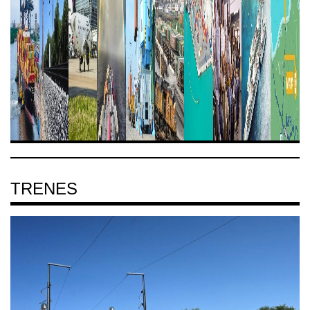
TRENES