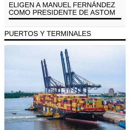
ELIGEN A MANUEL FERNÁNDEZ
COMO PRESIDENTE DE ASTOM
PUERTOS Y TERMINALES