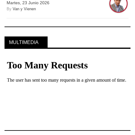
Martes, 23 Junio 2026
By
Van y Vienen
MULTIMEDIA