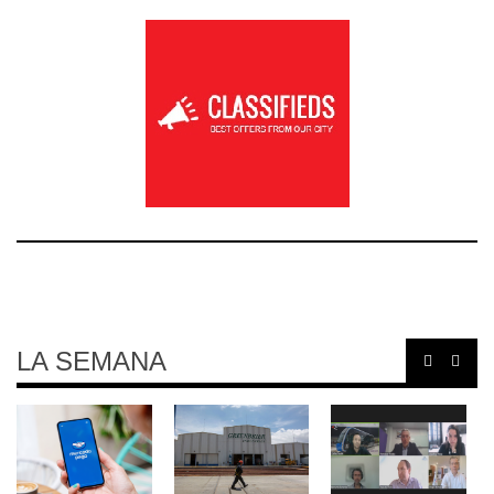
LA SEMANA