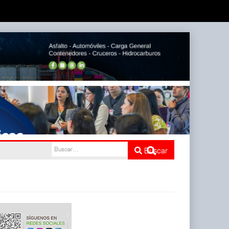
Buscar