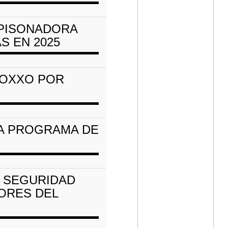
PISONADORA
S EN 2025
 OXXO POR
SA PROGRAMA DE
E SEGURIDAD
JORES DEL