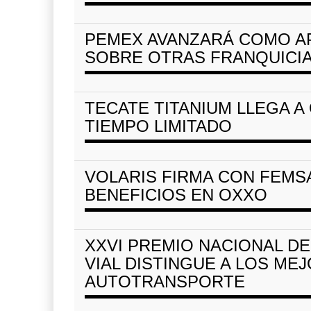
PEMEX AVANZARÁ COMO A
SOBRE OTRAS FRANQUICIA
TECATE TITANIUM LLEGA A
TIEMPO LIMITADO
VOLARIS FIRMA CON FEM
BENEFICIOS EN OXXO
XXVI PREMIO NACIONAL D
VIAL DISTINGUE A LOS ME
AUTOTRANSPORTE