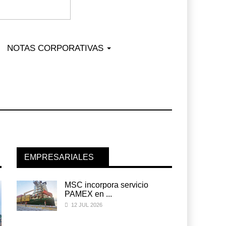
NOTAS CORPORATIVAS
EMPRESARIALES
MSC incorpora servicio
PAMEX en ...
12 JUL 2026