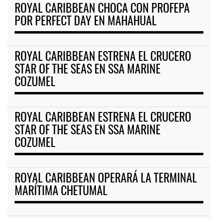
ROYAL CARIBBEAN CHOCA CON PROFEPA
POR PERFECT DAY EN MAHAHUAL
ROYAL CARIBBEAN ESTRENA EL CRUCERO
STAR OF THE SEAS EN SSA MARINE
COZUMEL
ROYAL CARIBBEAN ESTRENA EL CRUCERO
STAR OF THE SEAS EN SSA MARINE
COZUMEL
ROYAL CARIBBEAN OPERARÁ LA TERMINAL
MARÍTIMA CHETUMAL