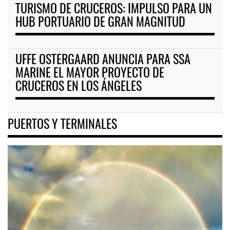
TURISMO DE CRUCEROS: IMPULSO PARA UN
HUB PORTUARIO DE GRAN MAGNITUD
UFFE OSTERGAARD ANUNCIA PARA SSA
MARINE EL MAYOR PROYECTO DE
CRUCEROS EN LOS ÁNGELES
PUERTOS Y TERMINALES