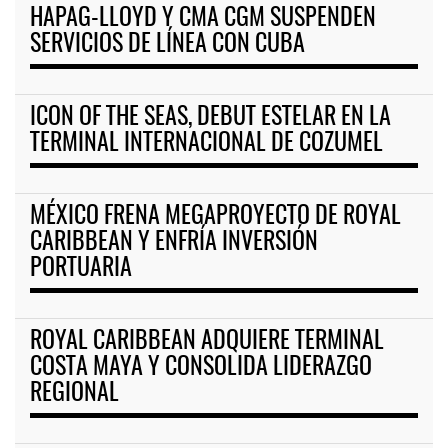
HAPAG-LLOYD Y CMA CGM SUSPENDEN
SERVICIOS DE LÍNEA CON CUBA
ICON OF THE SEAS, DEBUT ESTELAR EN LA
TERMINAL INTERNACIONAL DE COZUMEL
MÉXICO FRENA MEGAPROYECTO DE ROYAL
CARIBBEAN Y ENFRÍA INVERSIÓN
PORTUARIA
ROYAL CARIBBEAN ADQUIERE TERMINAL
COSTA MAYA Y CONSOLIDA LIDERAZGO
REGIONAL