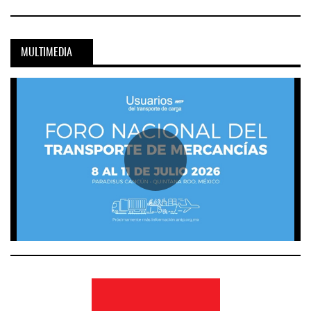
MULTIMEDIA