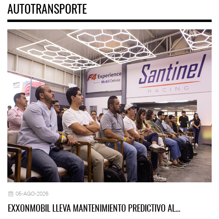
AUTOTRANSPORTE
05-AGO-2026
EXXONMOBIL LLEVA MANTENIMIENTO PREDICTIVO AL…