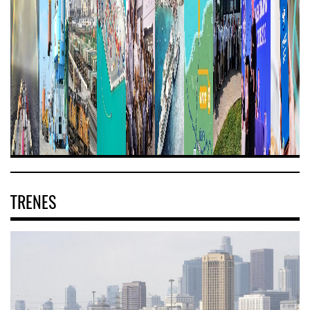
TRENES