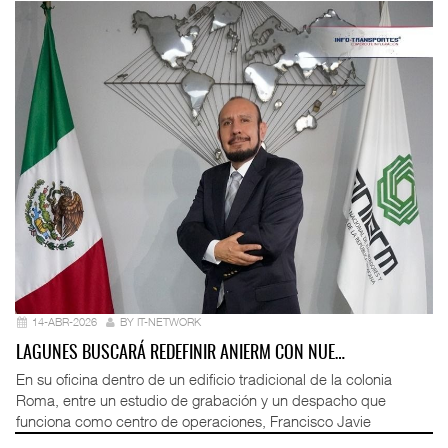
14-ABR-2026
BY IT-NETWORK
LAGUNES BUSCARÁ REDEFINIR ANIERM CON NUE…
En su oficina dentro de un edificio tradicional de la colonia
Roma, entre un estudio de grabación y un despacho que
funciona como centro de operaciones, Francisco Javie