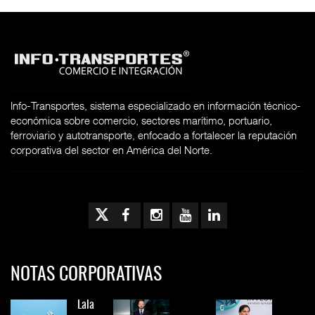
Info-Transportes, sistema especializado en información técnico-
económica sobre comercio, sectores marítimo, portuario,
ferroviario y autotransporte, enfocado a fortalecer la reputación
corporativa del sector en América del Norte.
NOTAS CORPORATIVAS
Lala