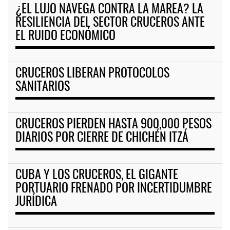
¿EL LUJO NAVEGA CONTRA LA MAREA? LA
RESILIENCIA DEL SECTOR CRUCEROS ANTE
EL RUIDO ECONÓMICO
CRUCEROS LIBERAN PROTOCOLOS
SANITARIOS
CRUCEROS PIERDEN HASTA 900,000 PESOS
DIARIOS POR CIERRE DE CHICHÉN ITZÁ
CUBA Y LOS CRUCEROS, EL GIGANTE
PORTUARIO FRENADO POR INCERTIDUMBRE
JURÍDICA