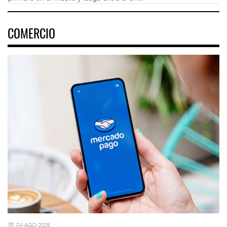
COMERCIO
04-AGO-2026