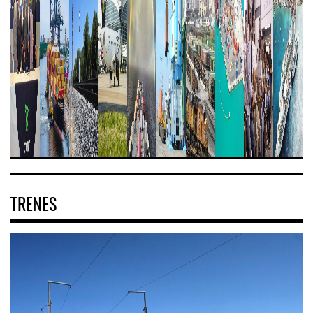
TRENES