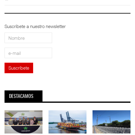
Suscríbete a nuestro newsletter
DESTACAMOS