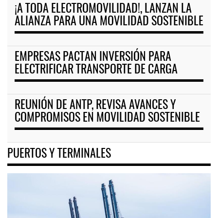
¡A TODA ELECTROMOVILIDAD!, LANZAN LA
ALIANZA PARA UNA MOVILIDAD SOSTENIBLE
EMPRESAS PACTAN INVERSIÓN PARA
ELECTRIFICAR TRANSPORTE DE CARGA
REUNIÓN DE ANTP, REVISA AVANCES Y
COMPROMISOS EN MOVILIDAD SOSTENIBLE
PUERTOS Y TERMINALES