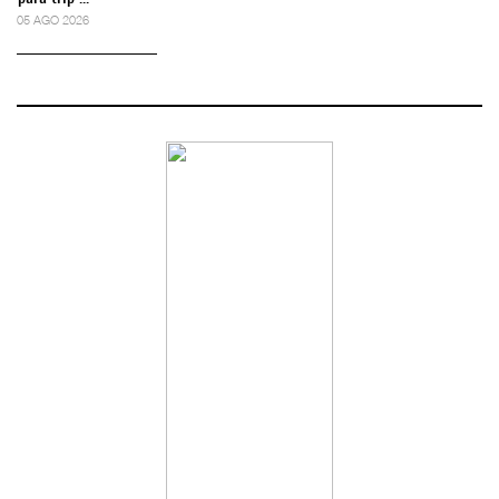
05 AGO 2026