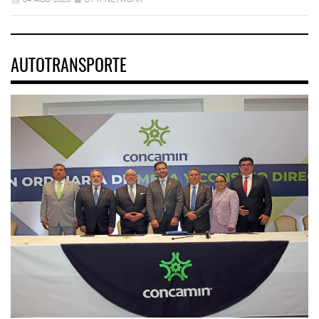
AUTOTRANSPORTE