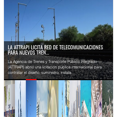
LA ATTRAPI LICITA RED DE TELECOMUNICACIONES
PARA NUEVOS TREN...
La Agencia de Trenes y Transporte Público Integrado
(ATTRAPI) abrió una licitación pública internacional para
contratar el diseño, suministro, instala...