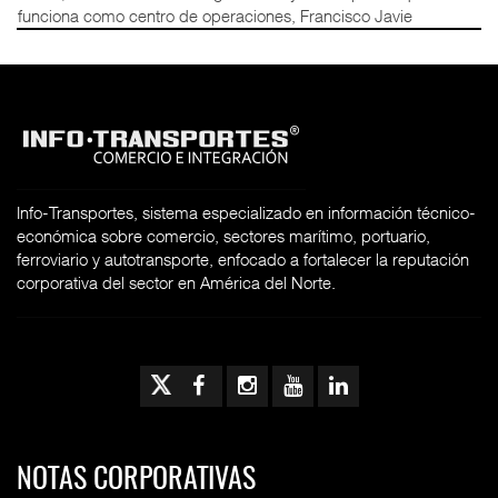
funciona como centro de operaciones, Francisco Javie
Info-Transportes, sistema especializado en información técnico-
económica sobre comercio, sectores marítimo, portuario,
ferroviario y autotransporte, enfocado a fortalecer la reputación
corporativa del sector en América del Norte.
NOTAS CORPORATIVAS