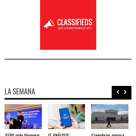
LA SEMANA