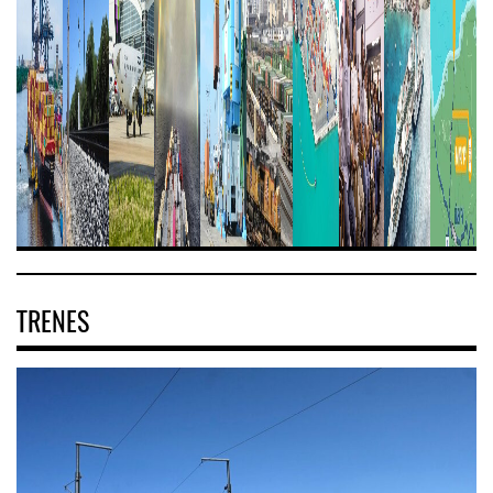
TRENES