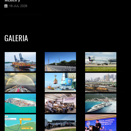
16 JUL 2026
GALERIA