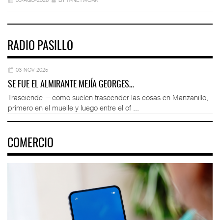
RADIO PASILLO
03-NOV-2025
SE FUE EL ALMIRANTE MEJÍA GEORGES…
Trasciende —como suelen trascender las cosas en Manzanillo,
primero en el muelle y luego entre el of ...
COMERCIO