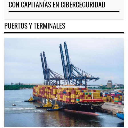
CON CAPITANÍAS EN CIBERCEGURIDAD
PUERTOS Y TERMINALES