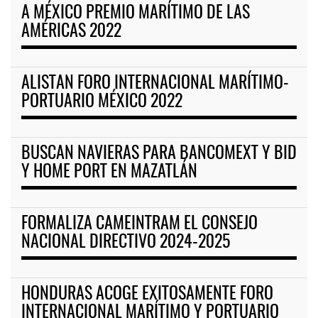
A MÉXICO PREMIO MARÍTIMO DE LAS
AMÉRICAS 2022
ALISTAN FORO INTERNACIONAL MARÍTIMO-
PORTUARIO MÉXICO 2022
BUSCAN NAVIERAS PARA BANCOMEXT Y BID
Y HOME PORT EN MAZATLÁN
FORMALIZA CAMEINTRAM EL CONSEJO
NACIONAL DIRECTIVO 2024-2025
HONDURAS ACOGE EXITOSAMENTE FORO
INTERNACIONAL MARÍTIMO Y PORTUARIO