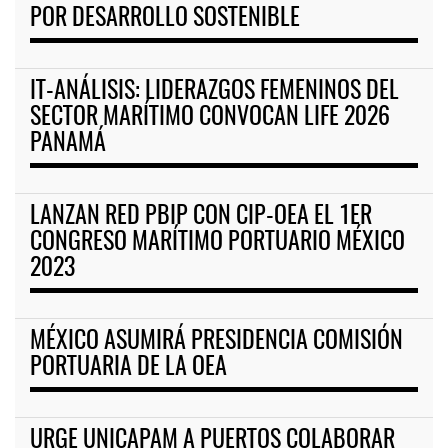
POR DESARROLLO SOSTENIBLE
IT-ANÁLISIS: LIDERAZGOS FEMENINOS DEL
SECTOR MARÍTIMO CONVOCAN LIFE 2026
PANAMÁ
LANZAN RED PBIP CON CIP-OEA EL 1ER
CONGRESO MARÍTIMO PORTUARIO MÉXICO
2023
MÉXICO ASUMIRÁ PRESIDENCIA COMISIÓN
PORTUARIA DE LA OEA
URGE UNICAPAM A PUERTOS COLABORAR