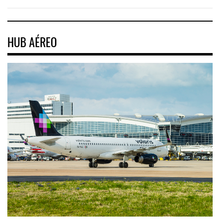
HUB AÉREO