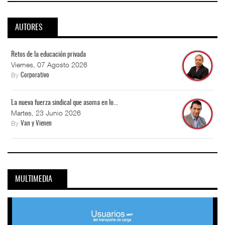
AUTORES
Retos de la educación privada
Viernes, 07 Agosto 2026
By
Corporativo
La nueva fuerza sindical que asoma en lo...
Martes, 23 Junio 2026
By
Van y Vienen
MULTIMEDIA