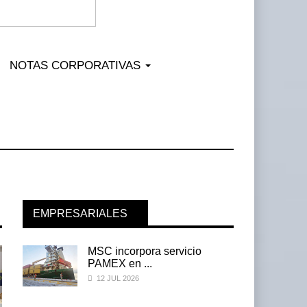
NOTAS CORPORATIVAS
EMPRESARIALES
MSC incorpora servicio
PAMEX en ...
12 JUL 2026