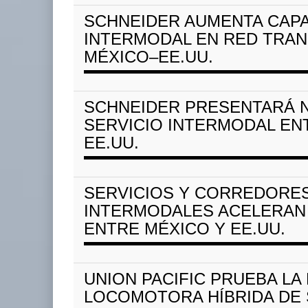
SCHNEIDER AUMENTA CAP
INTERMODAL EN RED TRA
MÉXICO–EE.UU.
SCHNEIDER PRESENTARÁ 
SERVICIO INTERMODAL EN
EE.UU.
SERVICIOS Y CORREDORE
INTERMODALES ACELERAN
ENTRE MÉXICO Y EE.UU.
UNION PACIFIC PRUEBA LA
LOCOMOTORA HÍBRIDA DE 