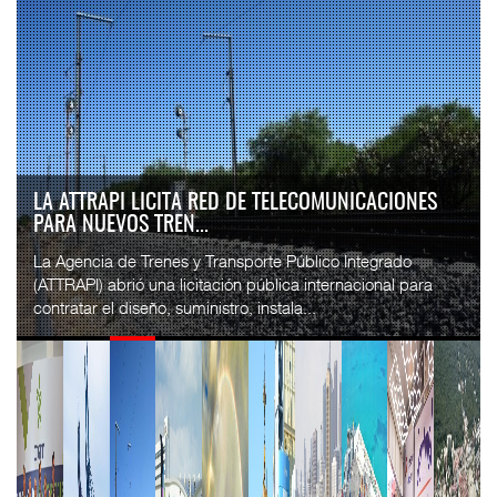
LA ATTRAPI LICITA RED DE TELECOMUNICACIONES
PARA NUEVOS TREN...
La Agencia de Trenes y Transporte Público Integrado
(ATTRAPI) abrió una licitación pública internacional para
contratar el diseño, suministro, instala...