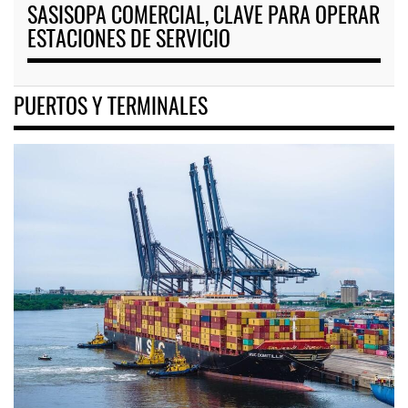
SASISOPA COMERCIAL, CLAVE PARA OPERAR
ESTACIONES DE SERVICIO
PUERTOS Y TERMINALES