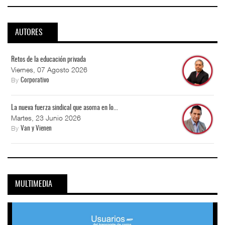
AUTORES
Retos de la educación privada
Viernes, 07 Agosto 2026
By
Corporativo
La nueva fuerza sindical que asoma en lo...
Martes, 23 Junio 2026
By
Van y Vienen
MULTIMEDIA