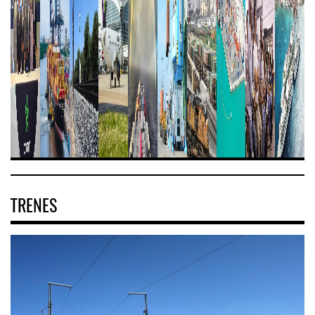
TRENES