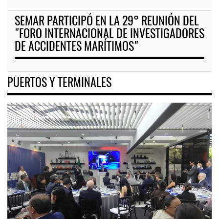
SEMAR PARTICIPÓ EN LA 29° REUNIÓN DEL
"FORO INTERNACIONAL DE INVESTIGADORES
DE ACCIDENTES MARÍTIMOS"
PUERTOS Y TERMINALES