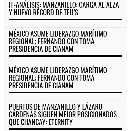
IT-ANÁLISIS: MANZANILLO: CARGA AL ALZA
Y NUEVO RÉCORD DE TEU’S
MÉXICO ASUME LIDERAZGO MARÍTIMO
REGIONAL; FERNANDO CON TOMA
PRESIDENCIA DE CIANAM
MÉXICO ASUME LIDERAZGO MARÍTIMO
REGIONAL; FERNANDO CON TOMA
PRESIDENCIA DE CIANAM
PUERTOS DE MANZANILLO Y LÁZARO
CÁRDENAS SIGUEN MEJOR POSICIONADOS
QUE CHANCAY: ETERNITY