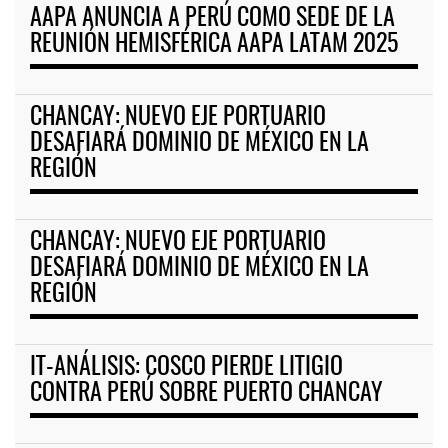
AAPA ANUNCIA A PERÚ COMO SEDE DE LA
REUNIÓN HEMISFÉRICA AAPA LATAM 2025
CHANCAY: NUEVO EJE PORTUARIO
DESAFIARÁ DOMINIO DE MÉXICO EN LA
REGIÓN
CHANCAY: NUEVO EJE PORTUARIO
DESAFIARÁ DOMINIO DE MÉXICO EN LA
REGIÓN
IT-ANÁLISIS: COSCO PIERDE LITIGIO
CONTRA PERÚ SOBRE PUERTO CHANCAY