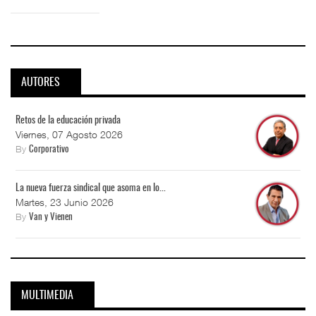
AUTORES
Retos de la educación privada
Viernes, 07 Agosto 2026
By
Corporativo
La nueva fuerza sindical que asoma en lo...
Martes, 23 Junio 2026
By
Van y Vienen
MULTIMEDIA