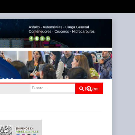
Buscar