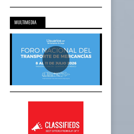
MULTIMEDIA