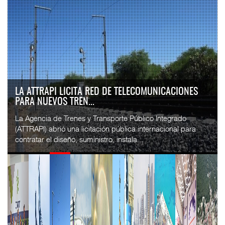
LA ATTRAPI LICITA RED DE TELECOMUNICACIONES
PARA NUEVOS TREN...
La Agencia de Trenes y Transporte Público Integrado
(ATTRAPI) abrió una licitación pública internacional para
contratar el diseño, suministro, instala...