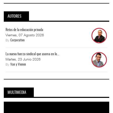
AUTORES
Retos de la educación privada
Viernes, 07 Agosto 2026
By
Corporativo
La nueva fuerza sindical que asoma en lo...
Martes, 23 Junio 2026
By
Van y Vienen
MULTIMEDIA