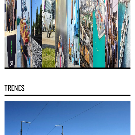
TRENES