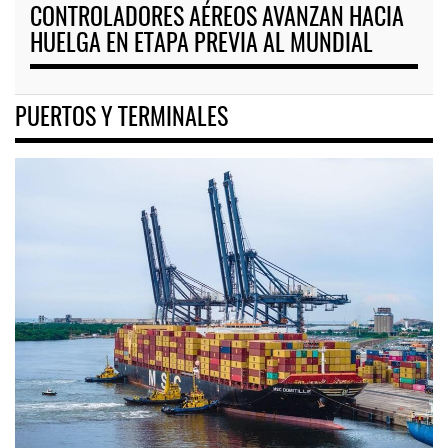
CONTROLADORES AÉREOS AVANZAN HACIA
HUELGA EN ETAPA PREVIA AL MUNDIAL
PUERTOS Y TERMINALES