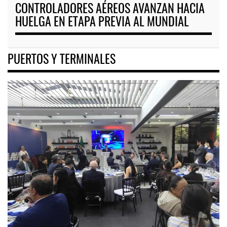
CONTROLADORES AÉREOS AVANZAN HACIA
HUELGA EN ETAPA PREVIA AL MUNDIAL
PUERTOS Y TERMINALES