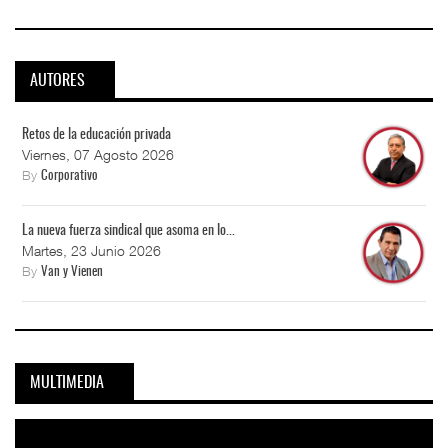
AUTORES
Retos de la educación privada
Viernes, 07 Agosto 2026
By
Corporativo
La nueva fuerza sindical que asoma en lo...
Martes, 23 Junio 2026
By
Van y Vienen
MULTIMEDIA