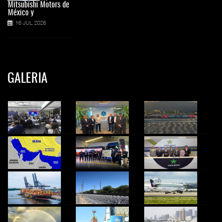
Mitsubishi Motors de
México y
16 JUL 2026
GALERIA