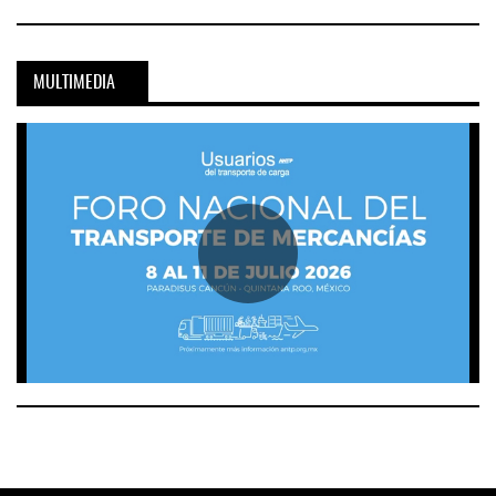
MULTIMEDIA