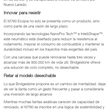
Nuevo Laredo.
Innovar para resistir
El M760 Ecopia no solo se presenta como un producto, sino
como parte de una visión de largo plazo.
Incorporando las tecnologías NanoPro-Tech™ e IntelliShape™,
este neumático está diseñado para reducir la resistencia al
rodamiento, mejorar el consumo de combustible y mantener la
durabilidad incluso en los trayectos más exigentes del país.
Con una carcasa que puede renovarse hasta tres veces y
alcanzar más de 800,000 km de vida útil, Bridgestone ofrece
una solución de ciclo completo, no desechable.
Retar al modelo desechable
Lo que Bridgestone propone es un cambio de mentalidad: dejar
de ver la llanta como un gasto frecuente y pasar a considerarla
una inversión de largo alcance.
Mientras muchas llantas asiáticas carecen de capacidad de
renovado, el M760 se inscribe en una lógica de sostenibilidad y