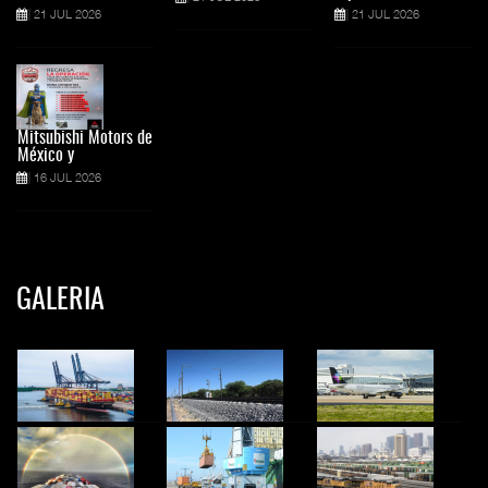
21 JUL 2026
21 JUL 2026
Mitsubishi Motors de
México y
16 JUL 2026
GALERIA