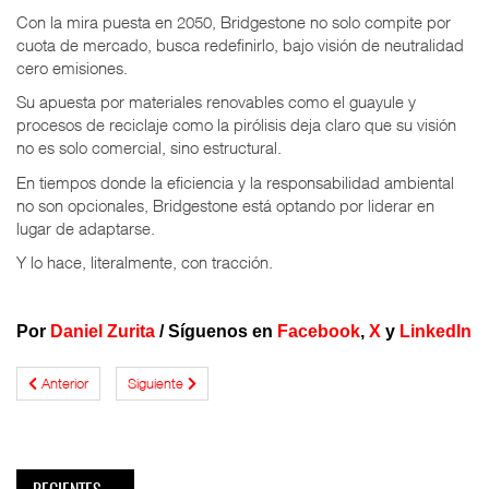
Con la mira puesta en 2050, Bridgestone no solo compite por
cuota de mercado, busca redefinirlo, bajo visión de neutralidad
cero emisiones.
Su apuesta por materiales renovables como el guayule y
procesos de reciclaje como la pirólisis deja claro que su visión
no es solo comercial, sino estructural.
En tiempos donde la eficiencia y la responsabilidad ambiental
no son opcionales, Bridgestone está optando por liderar en
lugar de adaptarse.
Y lo hace, literalmente, con tracción.
Por
Daniel Zurita
/ Síguenos en
Facebook
,
X
y
LinkedIn
Anterior
Siguiente