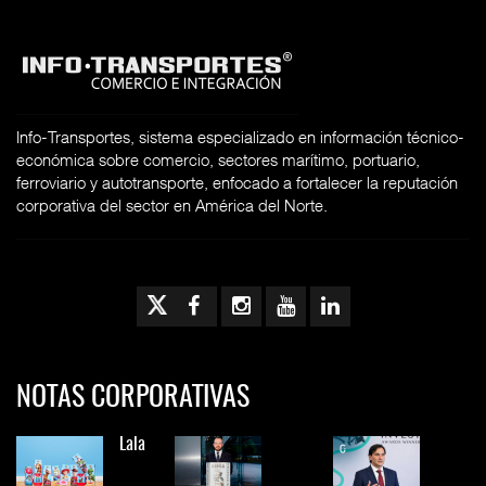
Info-Transportes, sistema especializado en información técnico-
económica sobre comercio, sectores marítimo, portuario,
ferroviario y autotransporte, enfocado a fortalecer la reputación
corporativa del sector en América del Norte.
NOTAS CORPORATIVAS
Lala