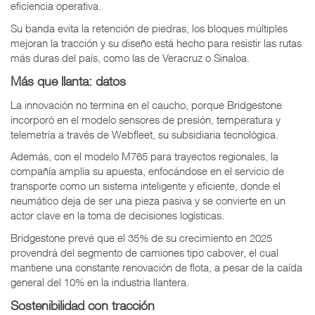
eficiencia operativa.
Su banda evita la retención de piedras, los bloques múltiples
mejoran la tracción y su diseño está hecho para resistir las rutas
más duras del país, como las de Veracruz o Sinaloa.
Más que llanta: datos
La innovación no termina en el caucho, porque Bridgestone
incorporó en el modelo sensores de presión, temperatura y
telemetría a través de Webfleet, su subsidiaria tecnológica.
Además, con el modelo M765 para trayectos regionales, la
compañía amplía su apuesta, enfocándose en el servicio de
transporte como un sistema inteligente y eficiente, donde el
neumático deja de ser una pieza pasiva y se convierte en un
actor clave en la toma de decisiones logísticas.
Bridgestone prevé que el 35% de su crecimiento en 2025
provendrá del segmento de camiones tipo cabover, el cual
mantiene una constante renovación de flota, a pesar de la caída
general del 10% en la industria llantera.
Sostenibilidad con tracción