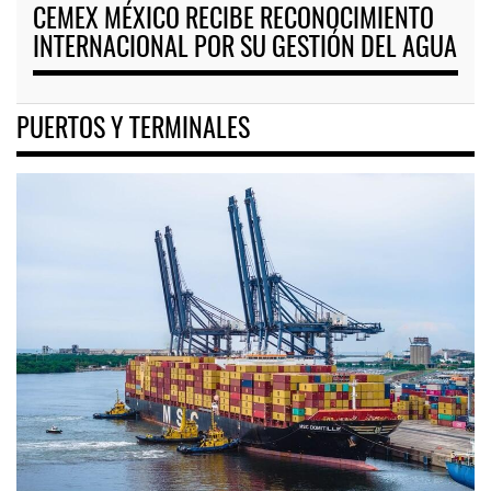
CEMEX MÉXICO RECIBE RECONOCIMIENTO
INTERNACIONAL POR SU GESTIÓN DEL AGUA
PUERTOS Y TERMINALES