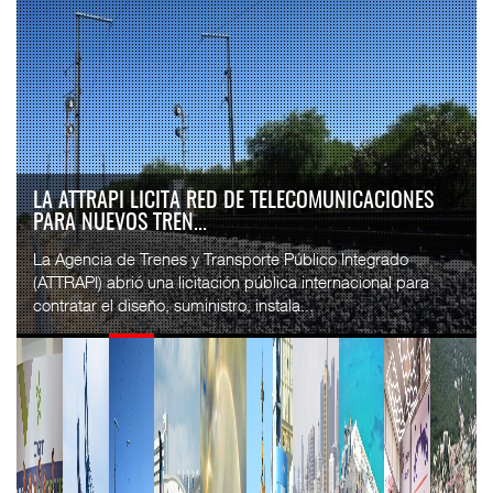
LA ATTRAPI LICITA RED DE TELECOMUNICACIONES
PARA NUEVOS TREN...
La Agencia de Trenes y Transporte Público Integrado
(ATTRAPI) abrió una licitación pública internacional para
contratar el diseño, suministro, instala...