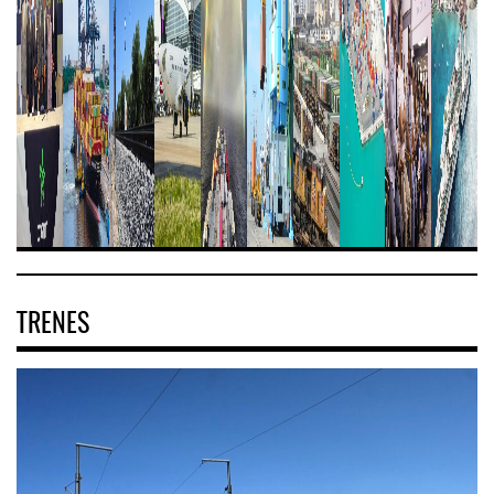
TRENES