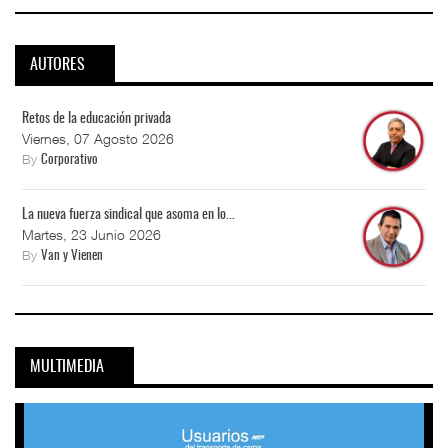
AUTORES
Retos de la educación privada
Viernes, 07 Agosto 2026
By
Corporativo
La nueva fuerza sindical que asoma en lo...
Martes, 23 Junio 2026
By
Van y Vienen
MULTIMEDIA