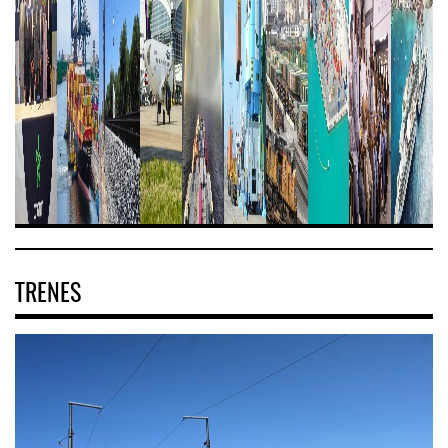
TRENES