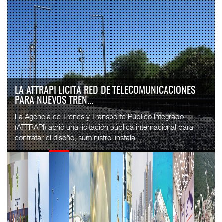
LA ATTRAPI LICITA RED DE TELECOMUNICACIONES
PARA NUEVOS TREN...
La Agencia de Trenes y Transporte Público Integrado
(ATTRAPI) abrió una licitación pública internacional para
contratar el diseño, suministro, instala...