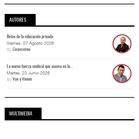
AUTORES
Retos de la educación privada
Viernes, 07 Agosto 2026
By
Corporativo
La nueva fuerza sindical que asoma en lo...
Martes, 23 Junio 2026
By
Van y Vienen
MULTIMEDIA