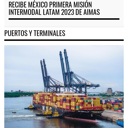
RECIBE MÉXICO PRIMERA MISIÓN
INTERMODAL LATAM 2023 DE AIMAS
PUERTOS Y TERMINALES