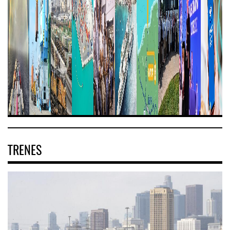
TRENES