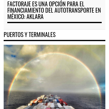
FACTORAJE ES UNA OPCIÓN PARA EL
FINANCIAMIENTO DEL AUTOTRANSPORTE EN
MÉXICO: AKLARA
PUERTOS Y TERMINALES