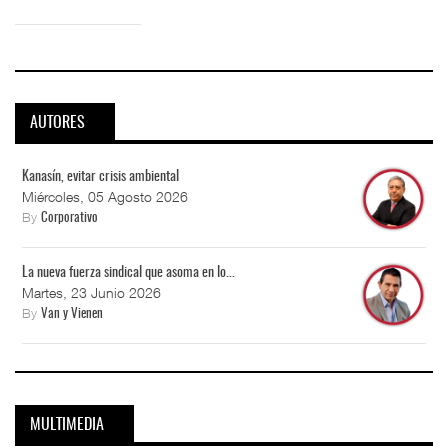
AUTORES
Kanasín, evitar crisis ambiental
Miércoles, 05 Agosto 2026
By
Corporativo
La nueva fuerza sindical que asoma en lo...
Martes, 23 Junio 2026
By
Van y Vienen
MULTIMEDIA