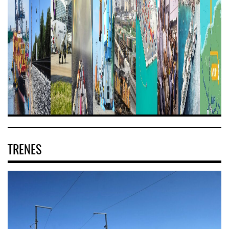
TRENES