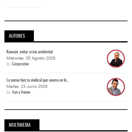
AUTORES
Kanasín, evitar crisis ambiental
Miércoles, 05 Agosto 2026
By
Corporativo
La nueva fuerza sindical que asoma en lo...
Martes, 23 Junio 2026
By
Van y Vienen
MULTIMEDIA