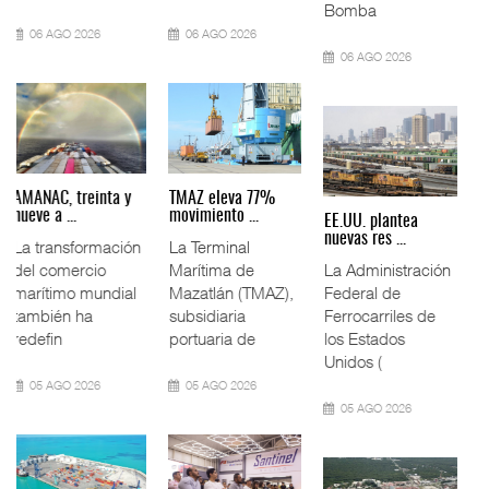
(ENAMOV)
04 AGO 2026
04 AGO 2026
03 AGO 2026