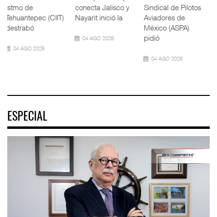
ESPECIAL