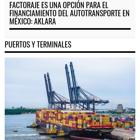
FACTORAJE ES UNA OPCIÓN PARA EL
FINANCIAMIENTO DEL AUTOTRANSPORTE EN
MÉXICO: AKLARA
PUERTOS Y TERMINALES