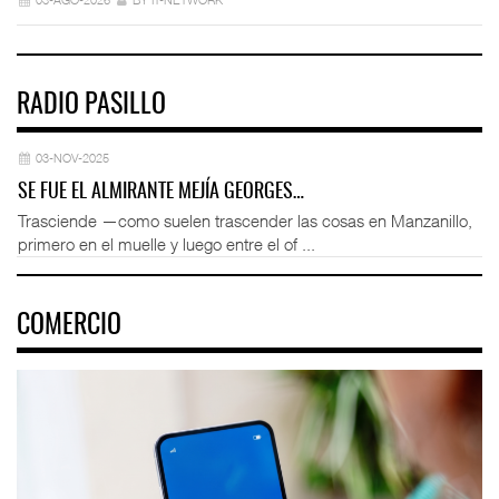
RADIO PASILLO
03-NOV-2025
SE FUE EL ALMIRANTE MEJÍA GEORGES…
Trasciende —como suelen trascender las cosas en Manzanillo,
primero en el muelle y luego entre el of ...
COMERCIO