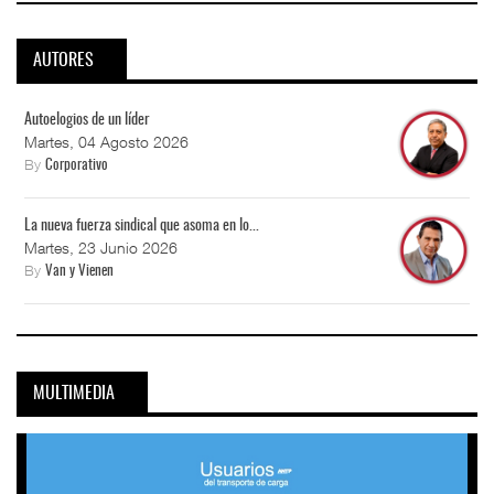
AUTORES
Autoelogios de un líder
Martes, 04 Agosto 2026
By
Corporativo
La nueva fuerza sindical que asoma en lo...
Martes, 23 Junio 2026
By
Van y Vienen
MULTIMEDIA