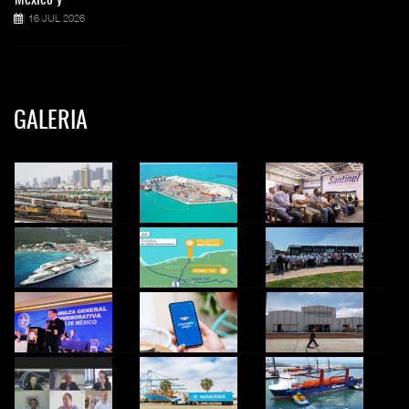
16 JUL 2026
GALERIA