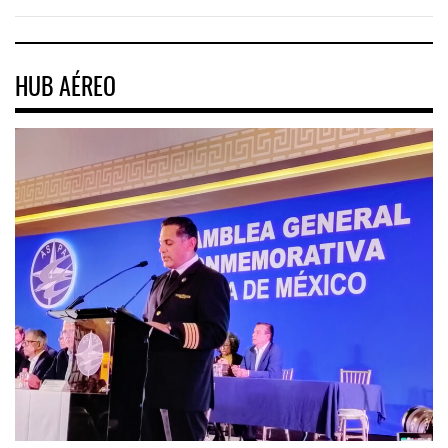
HUB AÉREO