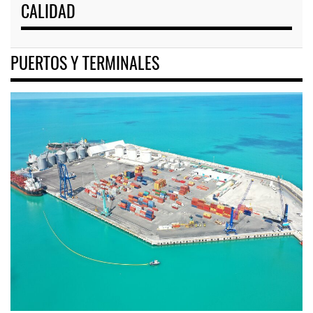
CALIDAD
PUERTOS Y TERMINALES