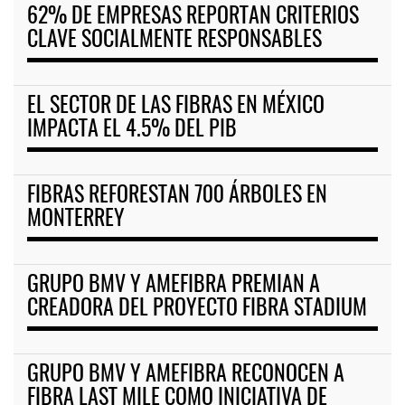
62% DE EMPRESAS REPORTAN CRITERIOS
CLAVE SOCIALMENTE RESPONSABLES
EL SECTOR DE LAS FIBRAS EN MÉXICO
IMPACTA EL 4.5% DEL PIB
FIBRAS REFORESTAN 700 ÁRBOLES EN
MONTERREY
GRUPO BMV Y AMEFIBRA PREMIAN A
CREADORA DEL PROYECTO FIBRA STADIUM
GRUPO BMV Y AMEFIBRA RECONOCEN A
FIBRA LAST MILE COMO INICIATIVA DE