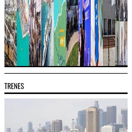
TRENES