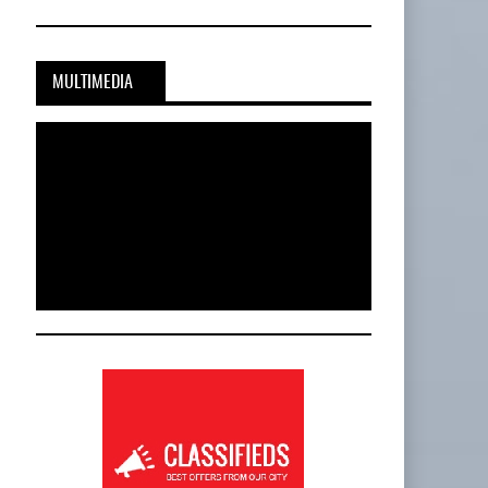
MULTIMEDIA