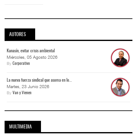
AUTORES
Kanasín, evitar crisis ambiental
Miércoles, 05 Agosto 2026
By
Corporativo
La nueva fuerza sindical que asoma en lo...
Martes, 23 Junio 2026
By
Van y Vienen
MULTIMEDIA