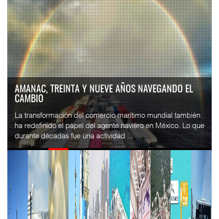
AMANAC, TREINTA Y NUEVE AÑOS NAVEGANDO EL
CAMBIO
La transformación del comercio marítimo mundial también
ha redefinido el papel del agente naviero en México. Lo que
durante décadas fue una actividad ...