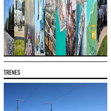
TRENES