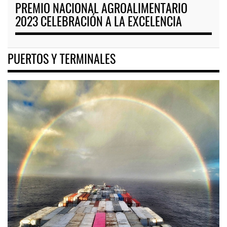
PREMIO NACIONAL AGROALIMENTARIO
2023 CELEBRACIÓN A LA EXCELENCIA
PUERTOS Y TERMINALES