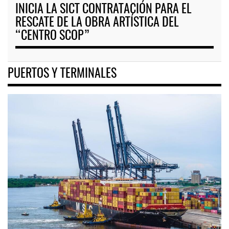
INICIA LA SICT CONTRATACIÓN PARA EL
RESCATE DE LA OBRA ARTÍSTICA DEL
“CENTRO SCOP”
PUERTOS Y TERMINALES