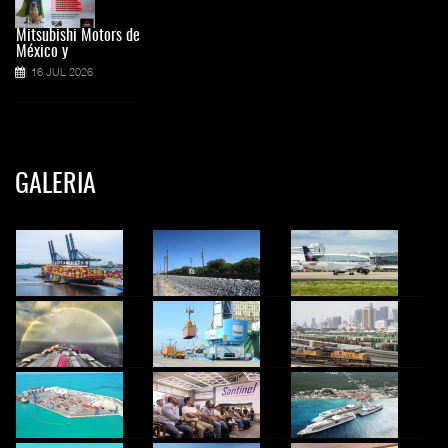
Mitsubishi Motors de
México y
16 JUL 2026
GALERIA