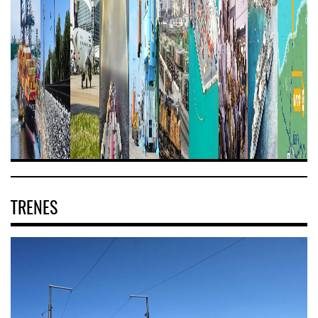
TRENES