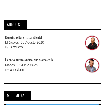
AUTORES
Kanasín, evitar crisis ambiental
Miércoles, 05 Agosto 2026
By
Corporativo
La nueva fuerza sindical que asoma en lo...
Martes, 23 Junio 2026
By
Van y Vienen
MULTIMEDIA