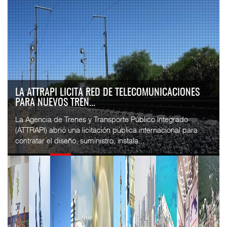
LA ATTRAPI LICITA RED DE TELECOMUNICACIONES
PARA NUEVOS TREN...
La Agencia de Trenes y Transporte Público Integrado
(ATTRAPI) abrió una licitación pública internacional para
contratar el diseño, suministro, instala...