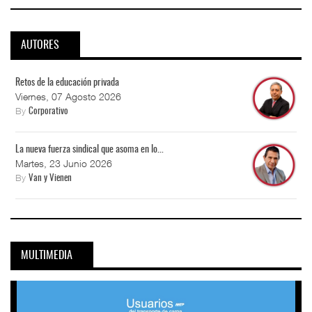
AUTORES
Retos de la educación privada
Viernes, 07 Agosto 2026
By
Corporativo
La nueva fuerza sindical que asoma en lo...
Martes, 23 Junio 2026
By
Van y Vienen
MULTIMEDIA