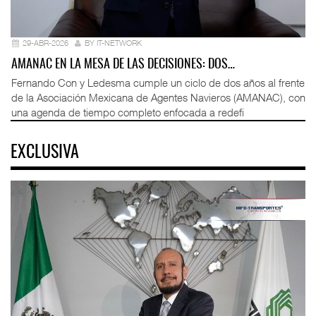
29-ABR-2026
BY IT-NETWORK
AMANAC EN LA MESA DE LAS DECISIONES: DOS…
Fernando Con y Ledesma cumple un ciclo de dos años al frente
de la Asociación Mexicana de Agentes Navieros (AMANAC), con
una agenda de tiempo completo enfocada a redefi
EXCLUSIVA