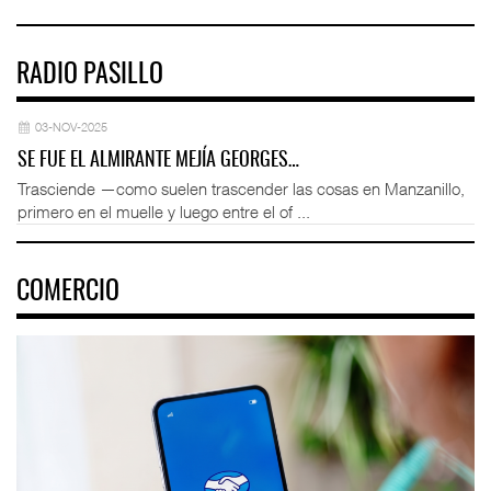
RADIO PASILLO
03-NOV-2025
SE FUE EL ALMIRANTE MEJÍA GEORGES…
Trasciende —como suelen trascender las cosas en Manzanillo,
primero en el muelle y luego entre el of ...
COMERCIO