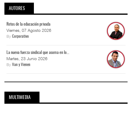
AUTORES
Retos de la educación privada
Viernes, 07 Agosto 2026
By
Corporativo
La nueva fuerza sindical que asoma en lo...
Martes, 23 Junio 2026
By
Van y Vienen
MULTIMEDIA