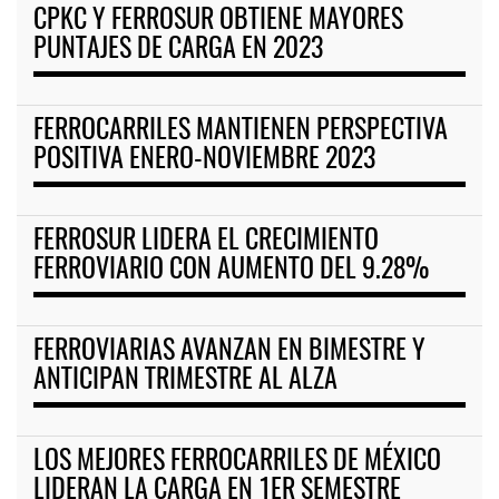
CPKC Y FERROSUR OBTIENE MAYORES
PUNTAJES DE CARGA EN 2023
FERROCARRILES MANTIENEN PERSPECTIVA
POSITIVA ENERO-NOVIEMBRE 2023
FERROSUR LIDERA EL CRECIMIENTO
FERROVIARIO CON AUMENTO DEL 9.28%
FERROVIARIAS AVANZAN EN BIMESTRE Y
ANTICIPAN TRIMESTRE AL ALZA
LOS MEJORES FERROCARRILES DE MÉXICO
LIDERAN LA CARGA EN 1ER SEMESTRE