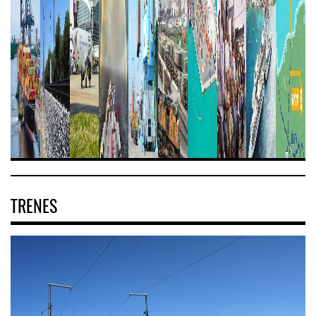
TRENES