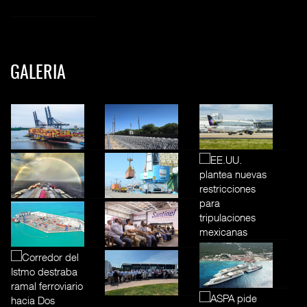
GALERIA