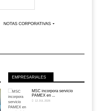
NOTAS CORPORATIVAS
EMPRESARIALES
MSC incorpora servicio
PAMEX en ...
12 JUL 2026