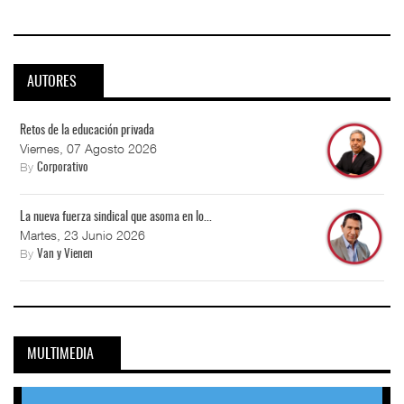
AUTORES
Retos de la educación privada
Viernes, 07 Agosto 2026
By
Corporativo
La nueva fuerza sindical que asoma en lo...
Martes, 23 Junio 2026
By
Van y Vienen
MULTIMEDIA