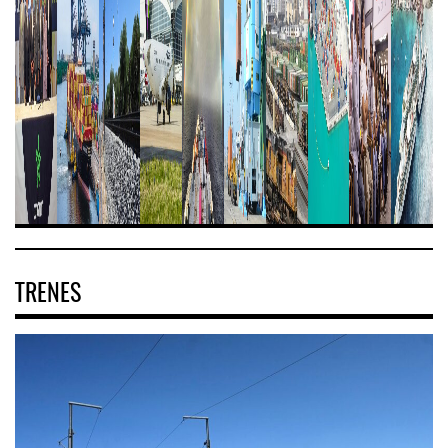
TRENES