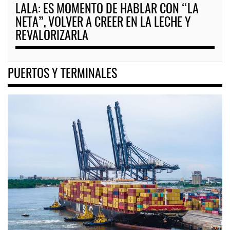
LALA: ES MOMENTO DE HABLAR CON “LA
NETA”, VOLVER A CREER EN LA LECHE Y
REVALORIZARLA
PUERTOS Y TERMINALES