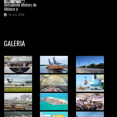
Mitsubishi Motors de
México y
16 JUL 2026
GALERIA