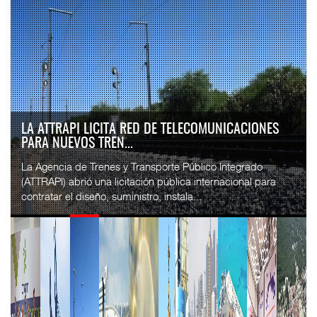
LA ATTRAPI LICITA RED DE TELECOMUNICACIONES
PARA NUEVOS TREN...
La Agencia de Trenes y Transporte Público Integrado
(ATTRAPI) abrió una licitación pública internacional para
contratar el diseño, suministro, instala...