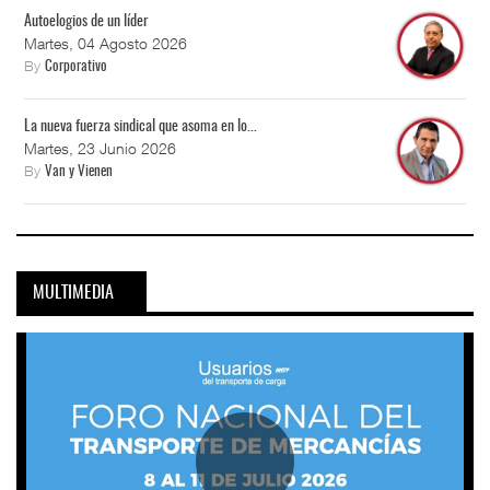
Autoelogios de un líder
Martes, 04 Agosto 2026
By
Corporativo
La nueva fuerza sindical que asoma en lo...
Martes, 23 Junio 2026
By
Van y Vienen
MULTIMEDIA