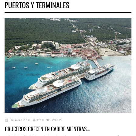
PUERTOS Y TERMINALES
04-AGO-2026
BY IT-NETWORK
CRUCEROS CRECEN EN CARIBE MIENTRAS…