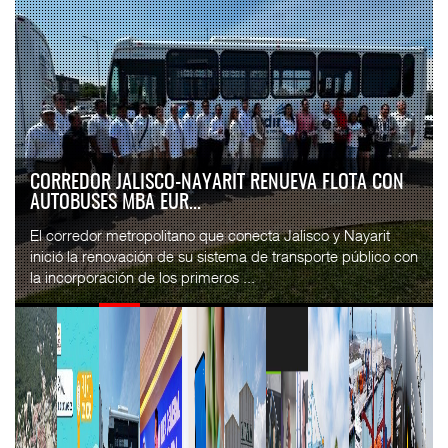
CORREDOR JALISCO-NAYARIT RENUEVA FLOTA CON
AUTOBUSES MBA EUR...
El corredor metropolitano que conecta Jalisco y Nayarit
inició la renovación de su sistema de transporte público con
la incorporación de los primeros ...