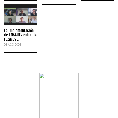
La implementación
de ENAMOV enfrenta
rezagos ...
03 AGO 2026