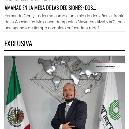
AMANAC EN LA MESA DE LAS DECISIONES: DOS…
Fernando Con y Ledesma cumple un ciclo de dos años al frente
de la Asociación Mexicana de Agentes Navieros (AMANAC), con
una agenda de tiempo completo enfocada a redefi
EXCLUSIVA