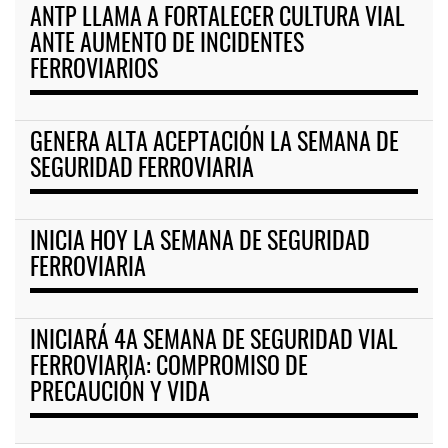
ANTP LLAMA A FORTALECER CULTURA VIAL
ANTE AUMENTO DE INCIDENTES
FERROVIARIOS
GENERA ALTA ACEPTACIÓN LA SEMANA DE
SEGURIDAD FERROVIARIA
INICIA HOY LA SEMANA DE SEGURIDAD
FERROVIARIA
INICIARÁ 4A SEMANA DE SEGURIDAD VIAL
FERROVIARIA: COMPROMISO DE
PRECAUCIÓN Y VIDA