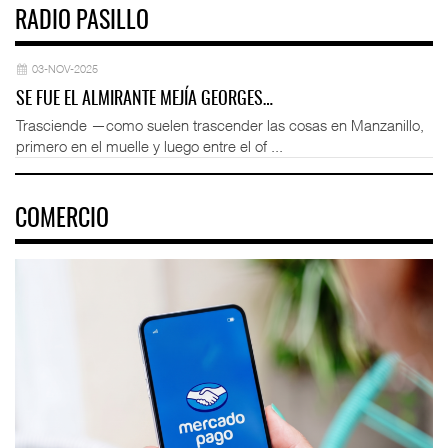
RADIO PASILLO
03-NOV-2025
SE FUE EL ALMIRANTE MEJÍA GEORGES…
Trasciende —como suelen trascender las cosas en Manzanillo,
primero en el muelle y luego entre el of ...
COMERCIO