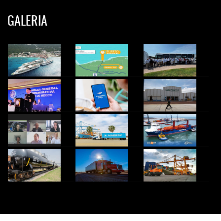
GALERIA