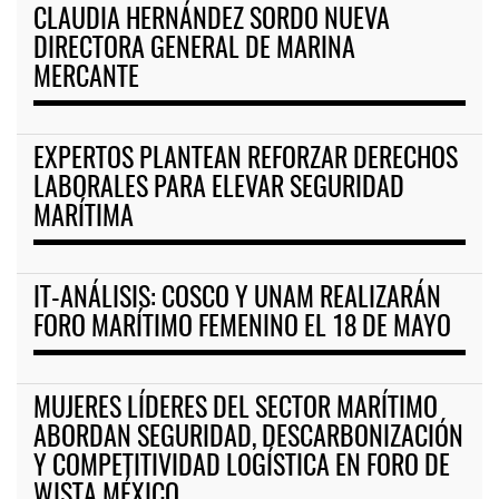
CLAUDIA HERNÁNDEZ SORDO NUEVA
DIRECTORA GENERAL DE MARINA
MERCANTE
EXPERTOS PLANTEAN REFORZAR DERECHOS
LABORALES PARA ELEVAR SEGURIDAD
MARÍTIMA
IT-ANÁLISIS: COSCO Y UNAM REALIZARÁN
FORO MARÍTIMO FEMENINO EL 18 DE MAYO
MUJERES LÍDERES DEL SECTOR MARÍTIMO
ABORDAN SEGURIDAD, DESCARBONIZACIÓN
Y COMPETITIVIDAD LOGÍSTICA EN FORO DE
WISTA MÉXICO