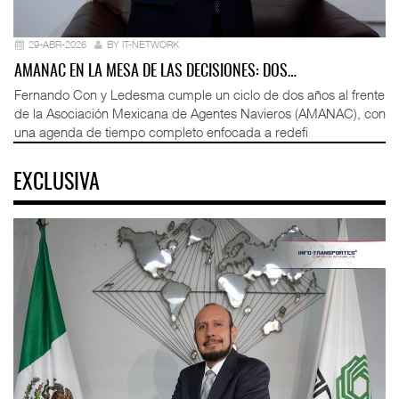
29-ABR-2026
BY IT-NETWORK
AMANAC EN LA MESA DE LAS DECISIONES: DOS…
Fernando Con y Ledesma cumple un ciclo de dos años al frente
de la Asociación Mexicana de Agentes Navieros (AMANAC), con
una agenda de tiempo completo enfocada a redefi
EXCLUSIVA