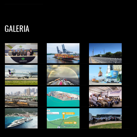
GALERIA