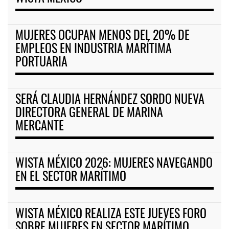
MUJERES OCUPAN MENOS DEL 20% DE
EMPLEOS EN INDUSTRIA MARÍTIMA
PORTUARIA
SERÁ CLAUDIA HERNÁNDEZ SORDO NUEVA
DIRECTORA GENERAL DE MARINA
MERCANTE
WISTA MÉXICO 2026: MUJERES NAVEGANDO
EN EL SECTOR MARÍTIMO
WISTA MÉXICO REALIZA ESTE JUEVES FORO
SOBRE MUJERES EN SECTOR MARÍTIMO