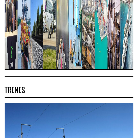
TRENES