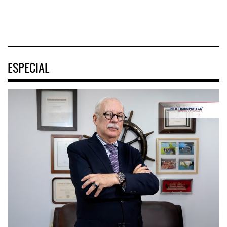
04 AGO 2026
ESPECIAL