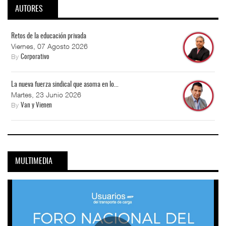
AUTORES
Retos de la educación privada
Viernes, 07 Agosto 2026
By
Corporativo
La nueva fuerza sindical que asoma en lo...
Martes, 23 Junio 2026
By
Van y Vienen
MULTIMEDIA