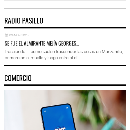
RADIO PASILLO
03-NOV-2025
SE FUE EL ALMIRANTE MEJÍA GEORGES…
Trasciende —como suelen trascender las cosas en Manzanillo,
primero en el muelle y luego entre el of ...
COMERCIO