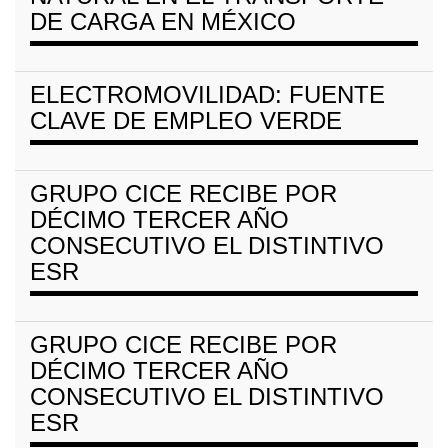
DE CARGA EN MÉXICO
ELECTROMOVILIDAD: FUENTE
CLAVE DE EMPLEO VERDE
GRUPO CICE RECIBE POR
DÉCIMO TERCER AÑO
CONSECUTIVO EL DISTINTIVO
ESR
GRUPO CICE RECIBE POR
DÉCIMO TERCER AÑO
CONSECUTIVO EL DISTINTIVO
ESR