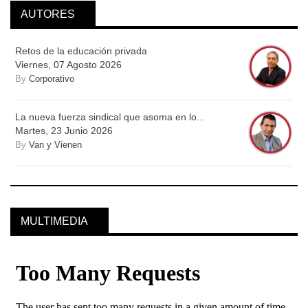
AUTORES
Retos de la educación privada
Viernes, 07 Agosto 2026
By
Corporativo
La nueva fuerza sindical que asoma en lo...
Martes, 23 Junio 2026
By
Van y Vienen
MULTIMEDIA