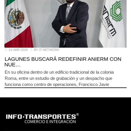
14-ABR-2026
BY IT-NETWORK
LAGUNES BUSCARÁ REDEFINIR ANIERM CON
NUE…
En su oficina dentro de un edificio tradicional de la colonia
Roma, entre un estudio de grabación y un despacho que
funciona como centro de operaciones, Francisco Javie