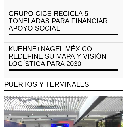
GRUPO CICE RECICLA 5
TONELADAS PARA FINANCIAR
APOYO SOCIAL
KUEHNE+NAGEL MÉXICO
REDEFINE SU MAPA Y VISIÓN
LOGÍSTICA PARA 2030
PUERTOS Y TERMINALES