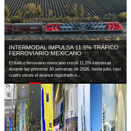
INTERMODAL IMPULSA 11.5% TRÁFICO
FERROVIARIO MEXICANO
El tráfico ferroviario mexicano creció 11.5% interanual
durante las primeras 30 semanas de 2026, hasta julio, casi
cuatro veces el avance registrado e...