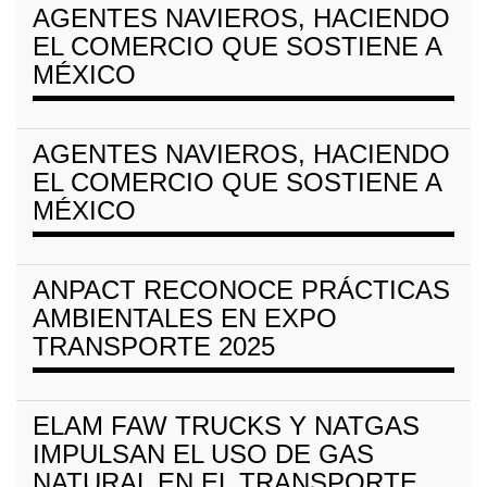
AGENTES NAVIEROS, HACIENDO
EL COMERCIO QUE SOSTIENE A
MÉXICO
AGENTES NAVIEROS, HACIENDO
EL COMERCIO QUE SOSTIENE A
MÉXICO
ANPACT RECONOCE PRÁCTICAS
AMBIENTALES EN EXPO
TRANSPORTE 2025
ELAM FAW TRUCKS Y NATGAS
IMPULSAN EL USO DE GAS
NATURAL EN EL TRANSPORTE