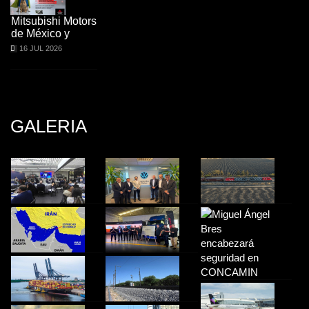
Mitsubishi Motors
de México y
16 JUL 2026
GALERIA