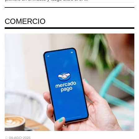
COMERCIO
04-AGO-2026