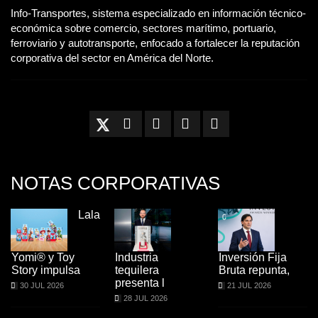
Info-Transportes, sistema especializado en información técnico-
económica sobre comercio, sectores marítimo, portuario,
ferroviario y autotransporte, enfocado a fortalecer la reputación
corporativa del sector en América del Norte.
NOTAS CORPORATIVAS
Lala
Yomi® y Toy
Industria
Inversión Fija
Story impulsa
tequilera
Bruta repunta,
presenta l
30 JUL 2026
21 JUL 2026
28 JUL 2026