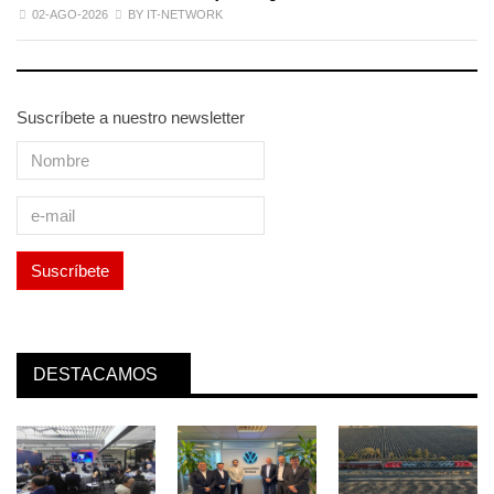
02-AGO-2026
BY IT-NETWORK
Suscríbete a nuestro newsletter
DESTACAMOS