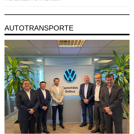
AUTOTRANSPORTE