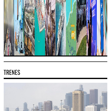
TRENES