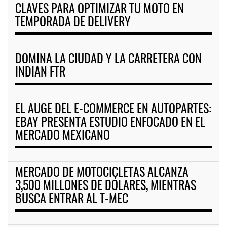
CLAVES PARA OPTIMIZAR TU MOTO EN
TEMPORADA DE DELIVERY
DOMINA LA CIUDAD Y LA CARRETERA CON
INDIAN FTR
EL AUGE DEL E-COMMERCE EN AUTOPARTES:
EBAY PRESENTA ESTUDIO ENFOCADO EN EL
MERCADO MEXICANO
MERCADO DE MOTOCICLETAS ALCANZA
3,500 MILLONES DE DÓLARES, MIENTRAS
BUSCA ENTRAR AL T-MEC