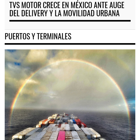
TVS MOTOR CRECE EN MÉXICO ANTE AUGE
DEL DELIVERY Y LA MOVILIDAD URBANA
PUERTOS Y TERMINALES