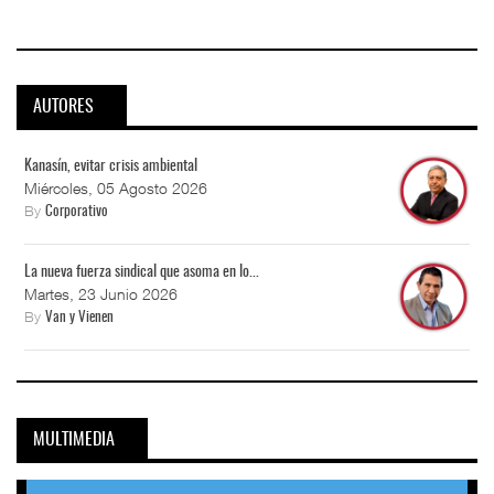
AUTORES
Kanasín, evitar crisis ambiental
Miércoles, 05 Agosto 2026
By
Corporativo
La nueva fuerza sindical que asoma en lo...
Martes, 23 Junio 2026
By
Van y Vienen
MULTIMEDIA