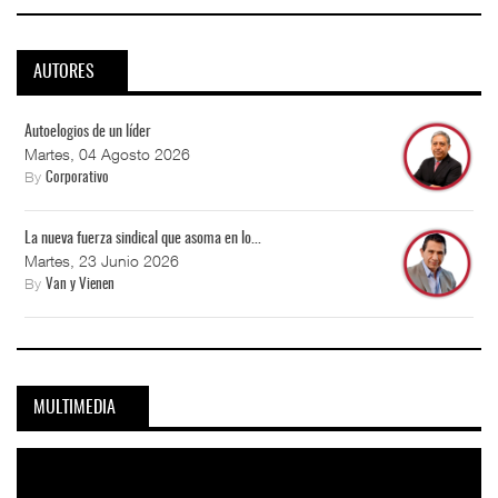
AUTORES
Autoelogios de un líder
Martes, 04 Agosto 2026
By
Corporativo
La nueva fuerza sindical que asoma en lo...
Martes, 23 Junio 2026
By
Van y Vienen
MULTIMEDIA