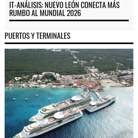
IT-ANÁLISIS: NUEVO LEÓN CONECTA MÁS
RUMBO AL MUNDIAL 2026
PUERTOS Y TERMINALES