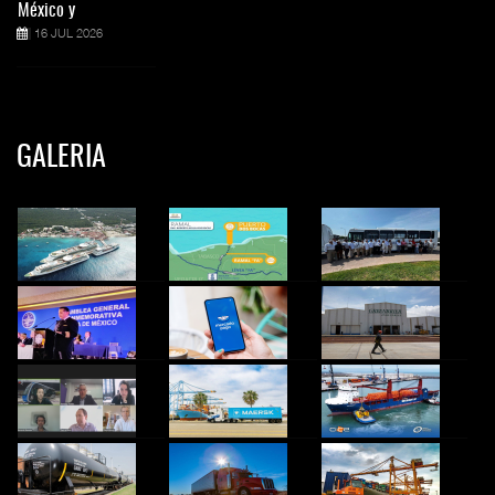
México y
16 JUL 2026
GALERIA