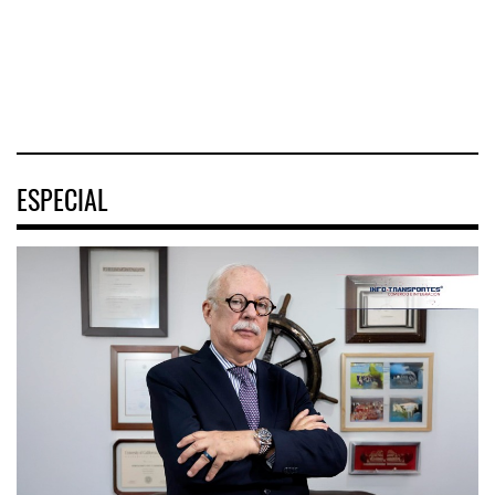
ESPECIAL