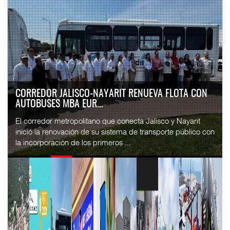
CORREDOR JALISCO-NAYARIT RENUEVA FLOTA CON
AUTOBUSES MBA EUR...
El corredor metropolitano que conecta Jalisco y Nayarit
inició la renovación de su sistema de transporte público con
la incorporación de los primeros ...