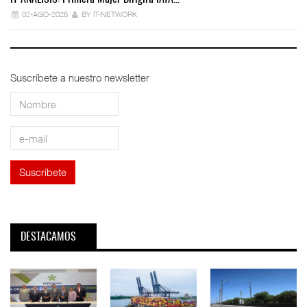
02-AGO-2026
BY IT-NETWORK
Suscríbete a nuestro newsletter
DESTACAMOS