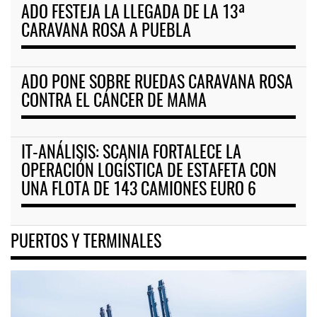
ADO FESTEJA LA LLEGADA DE LA 13ª
CARAVANA ROSA A PUEBLA
ADO PONE SOBRE RUEDAS CARAVANA ROSA
CONTRA EL CÁNCER DE MAMA
IT-ANÁLISIS: SCANIA FORTALECE LA
OPERACIÓN LOGÍSTICA DE ESTAFETA CON
UNA FLOTA DE 143 CAMIONES EURO 6
PUERTOS Y TERMINALES