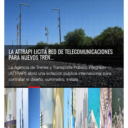
LA ATTRAPI LICITA RED DE TELECOMUNICACIONES
PARA NUEVOS TREN...
La Agencia de Trenes y Transporte Público Integrado
(ATTRAPI) abrió una licitación pública internacional para
contratar el diseño, suministro, instala...