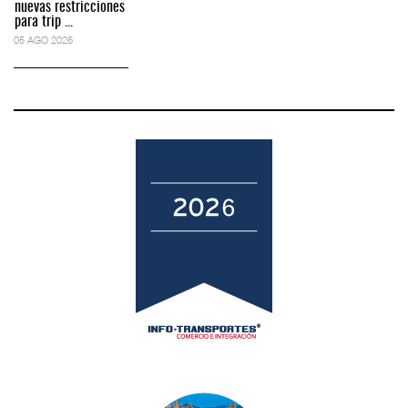
nuevas restricciones
para trip ...
05 AGO 2026