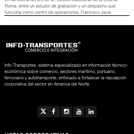
Roma, entre un estudio de grabación y un despacho que
funciona como centro de operaciones, Francisco Javie
Info-Transportes, sistema especializado en información técnico-
económica sobre comercio, sectores marítimo, portuario,
ferroviario y autotransporte, enfocado a fortalecer la reputación
corporativa del sector en América del Norte.