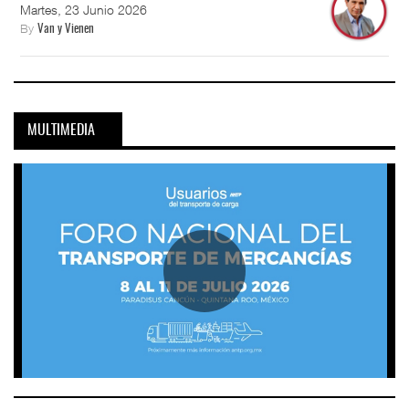
Martes, 23 Junio 2026
By
Van y Vienen
MULTIMEDIA