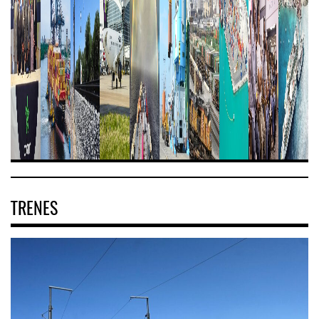
TRENES