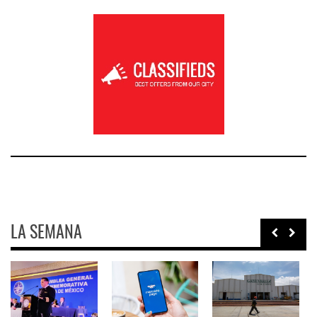
LA SEMANA