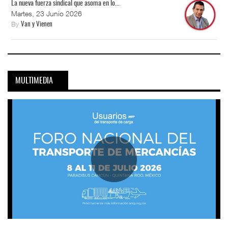
La nueva fuerza sindical que asoma en lo...
Martes, 23 Junio 2026
By
Van y Vienen
MULTIMEDIA