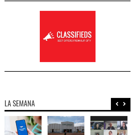
LA SEMANA