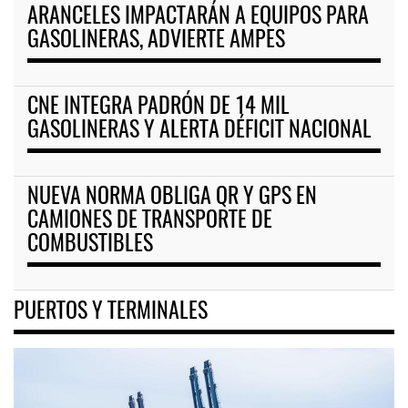
ARANCELES IMPACTARÁN A EQUIPOS PARA
GASOLINERAS, ADVIERTE AMPES
CNE INTEGRA PADRÓN DE 14 MIL
GASOLINERAS Y ALERTA DÉFICIT NACIONAL
NUEVA NORMA OBLIGA QR Y GPS EN
CAMIONES DE TRANSPORTE DE
COMBUSTIBLES
PUERTOS Y TERMINALES