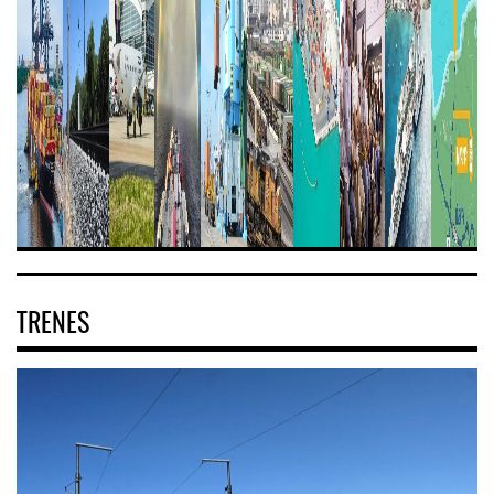
TRENES