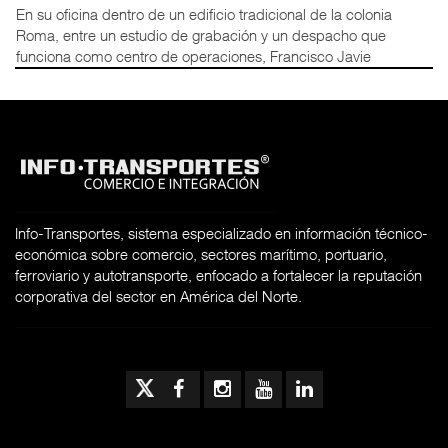
En su oficina dentro de un edificio tradicional de la colonia
Roma, entre un estudio de grabación y un despacho que
funciona como centro de operaciones, Francisco Javie
Info-Transportes, sistema especializado en información técnico-
económica sobre comercio, sectores marítimo, portuario,
ferroviario y autotransporte, enfocado a fortalecer la reputación
corporativa del sector en América del Norte.