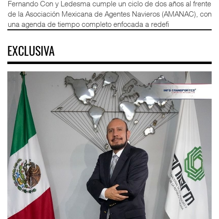
Fernando Con y Ledesma cumple un ciclo de dos años al frente
de la Asociación Mexicana de Agentes Navieros (AMANAC), con
una agenda de tiempo completo enfocada a redefi
EXCLUSIVA