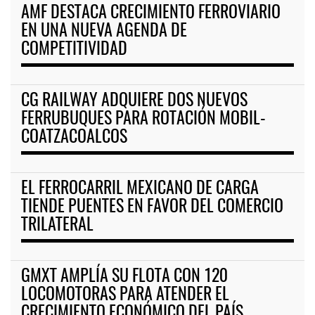
AMF DESTACA CRECIMIENTO FERROVIARIO
EN UNA NUEVA AGENDA DE
COMPETITIVIDAD
CG RAILWAY ADQUIERE DOS NUEVOS
FERRUBUQUES PARA ROTACIÓN MOBIL-
COATZACOALCOS
EL FERROCARRIL MEXICANO DE CARGA
TIENDE PUENTES EN FAVOR DEL COMERCIO
TRILATERAL
GMXT AMPLÍA SU FLOTA CON 120
LOCOMOTORAS PARA ATENDER EL
CRECIMIENTO ECONÓMICO DEL PAÍS