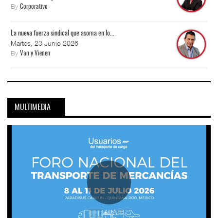
By
Corporativo
La nueva fuerza sindical que asoma en lo...
Martes, 23 Junio 2026
By
Van y Vienen
MULTIMEDIA