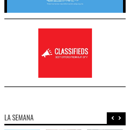
LA SEMANA