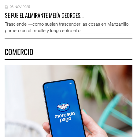
03-NOV-2025
SE FUE EL ALMIRANTE MEJÍA GEORGES…
Trasciende —como suelen trascender las cosas en Manzanillo,
primero en el muelle y luego entre el of ...
COMERCIO