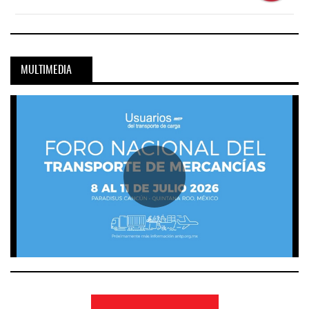
MULTIMEDIA