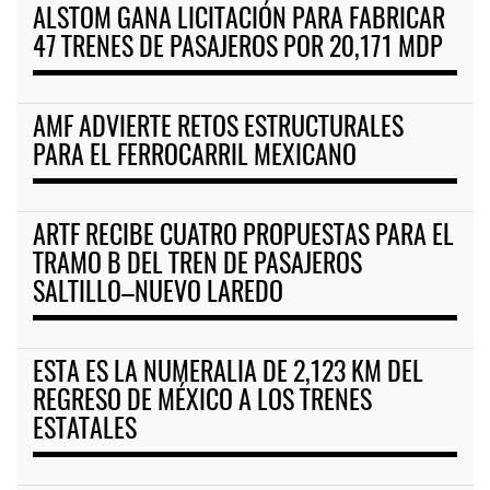
ALSTOM GANA LICITACIÓN PARA FABRICAR
47 TRENES DE PASAJEROS POR 20,171 MDP
AMF ADVIERTE RETOS ESTRUCTURALES
PARA EL FERROCARRIL MEXICANO
ARTF RECIBE CUATRO PROPUESTAS PARA EL
TRAMO B DEL TREN DE PASAJEROS
SALTILLO–NUEVO LAREDO
ESTA ES LA NUMERALIA DE 2,123 KM DEL
REGRESO DE MÉXICO A LOS TRENES
ESTATALES