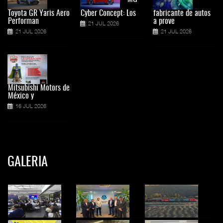
Toyota GR Yaris Aero
Cyber Concept: Los
fabricante de autos
Performan
a prove
21 JUL 2026
21 JUL 2026
21 JUL 2026
Mitsubishi Motors de
México y
16 JUL 2026
GALERIA