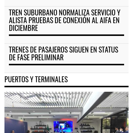
TREN SUBURBANO NORMALIZA SERVICIO Y
ALISTA PRUEBAS DE CONEXIÓN AL AIFA EN
DICIEMBRE
TRENES DE PASAJEROS SIGUEN EN STATUS
DE FASE PRELIMINAR
PUERTOS Y TERMINALES