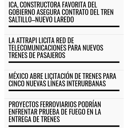
ICA, CONSTRUCTORA FAVORITA DEL
GOBIERNO ASEGURA CONTRATO DEL TREN
SALTILLO–NUEVO LAREDO
LA ATTRAPI LICITA RED DE
TELECOMUNICACIONES PARA NUEVOS
TRENES DE PASAJEROS
MÉXICO ABRE LICITACIÓN DE TRENES PARA
CINCO NUEVAS LÍNEAS INTERURBANAS
PROYECTOS FERROVIARIOS PODRÍAN
ENFRENTAR PRUEBA DE FUEGO EN LA
ENTREGA DE TRENES