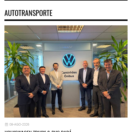
AUTOTRANSPORTE
09-AGO-2026