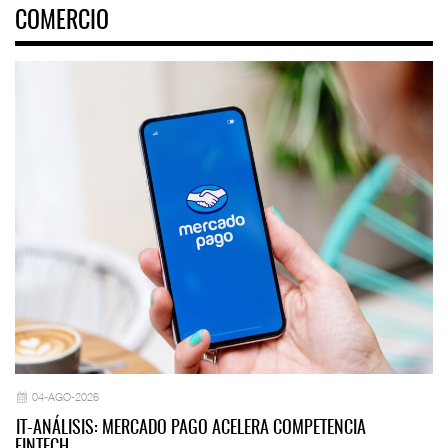
COMERCIO
04-AGO-2026
IT-ANÁLISIS: MERCADO PAGO ACELERA COMPETENCIA
FINTECH…