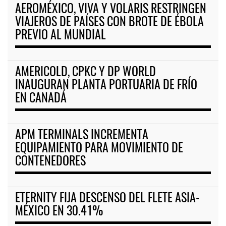
AEROMÉXICO, VIVA Y VOLARIS RESTRINGEN
VIAJEROS DE PAÍSES CON BROTE DE ÉBOLA
PREVIO AL MUNDIAL
AMERICOLD, CPKC Y DP WORLD
INAUGURAN PLANTA PORTUARIA DE FRÍO
EN CANADÁ
APM TERMINALS INCREMENTA
EQUIPAMIENTO PARA MOVIMIENTO DE
CONTENEDORES
ETERNITY FIJA DESCENSO DEL FLETE ASIA-
MÉXICO EN 30.41%