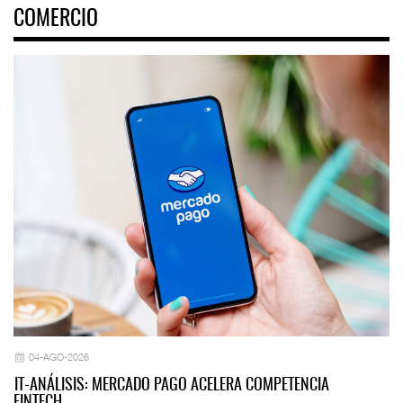
COMERCIO
04-AGO-2026
IT-ANÁLISIS: MERCADO PAGO ACELERA COMPETENCIA
FINTECH…