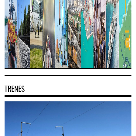
TRENES