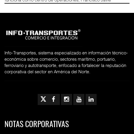
Info-Transportes, sistema especializado en información técnico-
económica sobre comercio, sectores marítimo, portuario,
ferroviario y autotransporte, enfocado a fortalecer la reputación
corporativa del sector en América del Norte.
NOTAS CORPORATIVAS