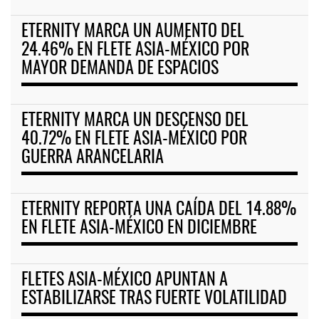
ETERNITY MARCA UN AUMENTO DEL
24.46% EN FLETE ASIA-MÉXICO POR
MAYOR DEMANDA DE ESPACIOS
ETERNITY MARCA UN DESCENSO DEL
40.72% EN FLETE ASIA-MÉXICO POR
GUERRA ARANCELARIA
ETERNITY REPORTA UNA CAÍDA DEL 14.88%
EN FLETE ASIA-MÉXICO EN DICIEMBRE
FLETES ASIA-MÉXICO APUNTAN A
ESTABILIZARSE TRAS FUERTE VOLATILIDAD