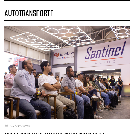
AUTOTRANSPORTE
05-AGO-2026