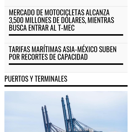
MERCADO DE MOTOCICLETAS ALCANZA
3,500 MILLONES DE DÓLARES, MIENTRAS
BUSCA ENTRAR AL T-MEC
TARIFAS MARÍTIMAS ASIA-MÉXICO SUBEN
POR RECORTES DE CAPACIDAD
PUERTOS Y TERMINALES